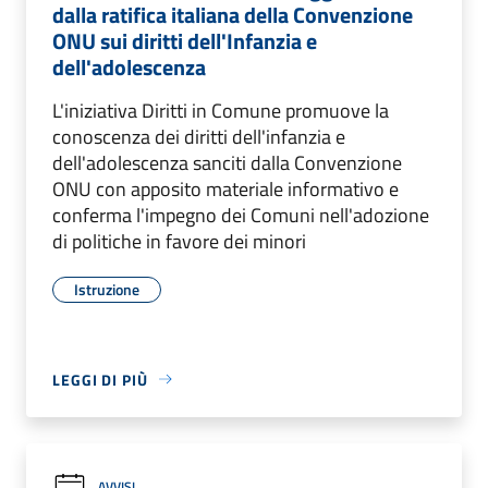
dalla ratifica italiana della Convenzione
ONU sui diritti dell'Infanzia e
dell'adolescenza
L'iniziativa Diritti in Comune promuove la
conoscenza dei diritti dell'infanzia e
dell'adolescenza sanciti dalla Convenzione
ONU con apposito materiale informativo e
conferma l'impegno dei Comuni nell'adozione
di politiche in favore dei minori
Istruzione
LEGGI DI PIÙ
AVVISI