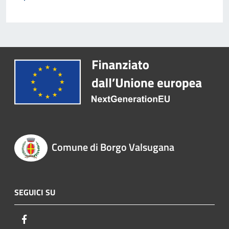
Comune di Borgo Valsugana
SEGUICI SU
Facebook