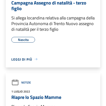
Campagna Assegno di natalità - terzo
figlio
Si allega locandina relativa alla campagna della
Provincia Autonoma di Trento Nuovo assegno
di natalità per il terzo figlio
Nascita
LEGGI DI PIÙ
NOTIZIE
1 LUGLIO 2022
Riapre lo Spazio Mamme