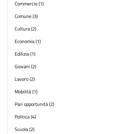
Commercio (1)
Comune (3)
Cultura (2)
Economia (1)
Edilizia (1)
Giovani (2)
Lavoro (2)
Mobilità (1)
Pari opportunità (2)
Politica (4)
Scuola (2)