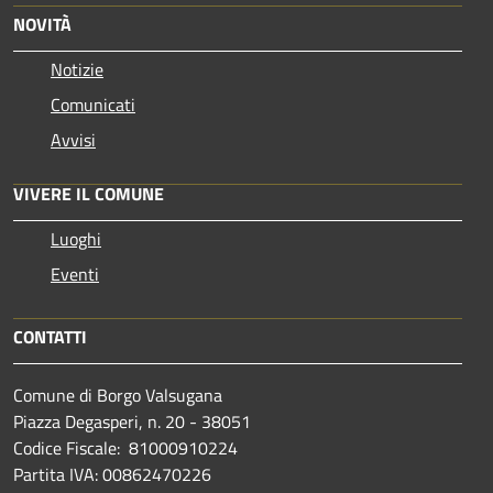
NOVITÀ
Notizie
Comunicati
Avvisi
VIVERE IL COMUNE
Luoghi
Eventi
CONTATTI
Comune di Borgo Valsugana
Piazza Degasperi, n. 20 - 38051
Codice Fiscale: 81000910224
Partita IVA: 00862470226