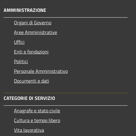
AMMINISTRAZIONE
Organi di Governo
Aree Amministrative
Uffici
Enti e fondazioni
Politici
Personale Amministrativo
Documenti e dati
CATEGORIE DI SERVIZIO
Anagrafe e stato civile
Cultura e tempo libero
Vita lavorativa