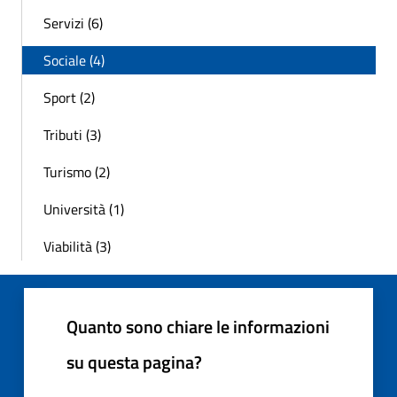
Servizi (6)
Sociale (4)
Sport (2)
Tributi (3)
Turismo (2)
Università (1)
Viabilità (3)
Quanto sono chiare le informazioni
su questa pagina?