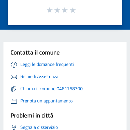
Contatta il comune
Leggi le domande frequenti
Richiedi Assistenza
Chiama il comune 0461758700
Prenota un appuntamento
Problemi in città
Segnala disservizio