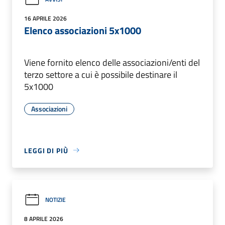
16 APRILE 2026
Elenco associazioni 5x1000
Viene fornito elenco delle associazioni/enti del
terzo settore a cui è possibile destinare il
5x1000
Associazioni
LEGGI DI PIÙ
NOTIZIE
8 APRILE 2026