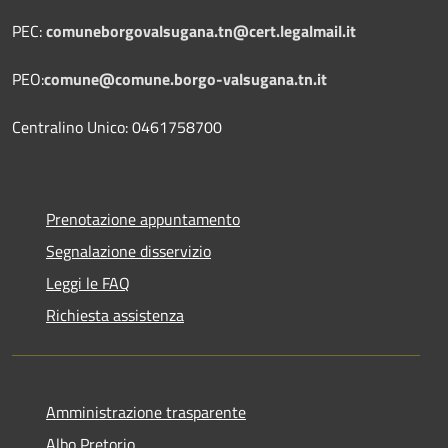
PEC:
comuneborgovalsugana.tn@cert.legalmail.it
PEO:
comune@comune.borgo-valsugana.tn.it
Centralino Unico: 0461758700
Prenotazione appuntamento
Segnalazione disservizio
Leggi le FAQ
Richiesta assistenza
Amministrazione trasparente
Albo Pretorio