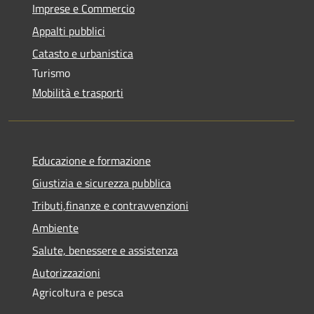
Imprese e Commercio
Appalti pubblici
Catasto e urbanistica
Turismo
Mobilità e trasporti
Educazione e formazione
Giustizia e sicurezza pubblica
Tributi,finanze e contravvenzioni
Ambiente
Salute, benessere e assistenza
Autorizzazioni
Agricoltura e pesca