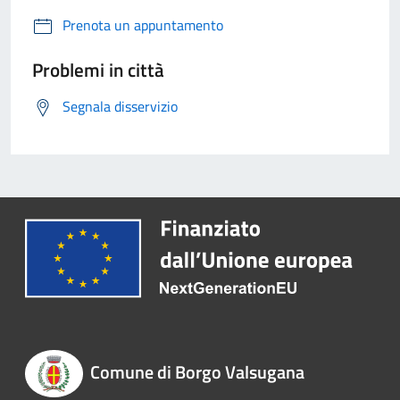
Prenota un appuntamento
Problemi in città
Segnala disservizio
Comune di Borgo Valsugana