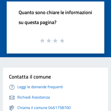
Quanto sono chiare le informazioni
su questa pagina?
Contatta il comune
Leggi le domande frequenti
Richiedi Assistenza
Chiama il comune 0461758700