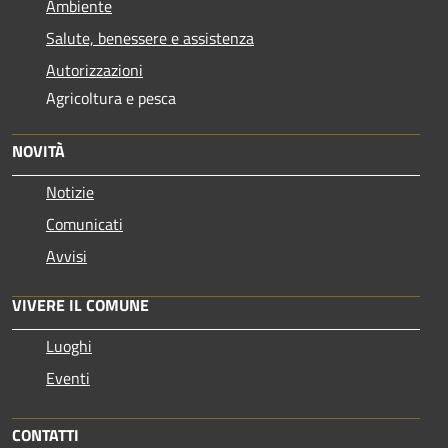
Ambiente
Salute, benessere e assistenza
Autorizzazioni
Agricoltura e pesca
NOVITÀ
Notizie
Comunicati
Avvisi
VIVERE IL COMUNE
Luoghi
Eventi
CONTATTI