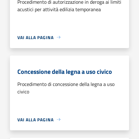
Procedimento di autorizzazione in deroga ai limiti
acustici per attività edilizia temporanea
VAI ALLA PAGINA
Concessione della legna a uso civico
Procedimento di concessione della legna a uso
civico
VAI ALLA PAGINA