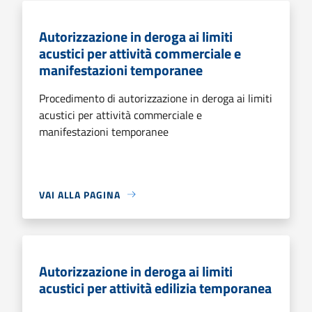
Autorizzazione in deroga ai limiti
acustici per attività commerciale e
manifestazioni temporanee
Procedimento di autorizzazione in deroga ai limiti
acustici per attività commerciale e
manifestazioni temporanee
VAI ALLA PAGINA
Autorizzazione in deroga ai limiti
acustici per attività edilizia temporanea