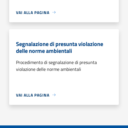
VAI ALLA PAGINA
Segnalazione di presunta violazione
delle norme ambientali
Procedimento di segnalazione di presunta
violazione delle norme ambientali
VAI ALLA PAGINA