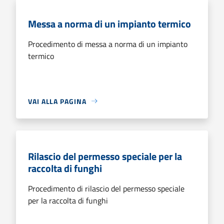
Messa a norma di un impianto termico
Procedimento di messa a norma di un impianto
termico
VAI ALLA PAGINA
Rilascio del permesso speciale per la
raccolta di funghi
Procedimento di rilascio del permesso speciale
per la raccolta di funghi