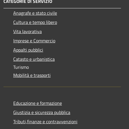
CATEGORIE DI SERVIZIO
Anagrafe e stato civile
Cultura e tempo libero
Vita lavorativa
Imprese e Commercio
Appalti pubblici
Catasto e urbanistica
Turismo
Mobilità e trasporti
Educazione e formazione
Giustizia e sicurezza pubblica
Tributi,finanze e contravvenzioni