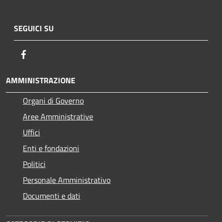
SEGUICI SU
Facebook
AMMINISTRAZIONE
Organi di Governo
Aree Amministrative
Uffici
Enti e fondazioni
Politici
Personale Amministrativo
Documenti e dati