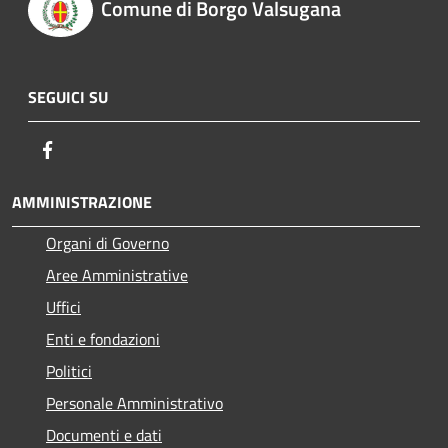
Comune di Borgo Valsugana
SEGUICI SU
Facebook
AMMINISTRAZIONE
Organi di Governo
Aree Amministrative
Uffici
Enti e fondazioni
Politici
Personale Amministrativo
Documenti e dati