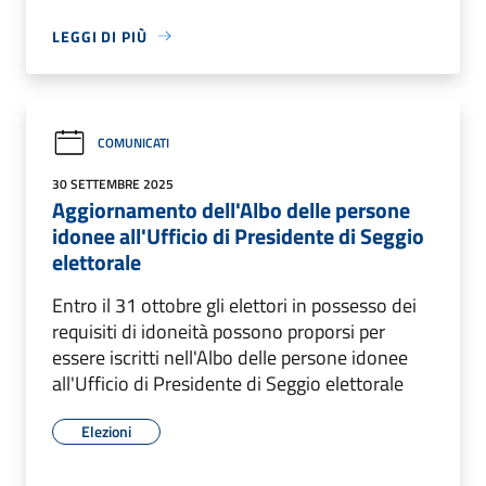
LEGGI DI PIÙ
COMUNICATI
30 SETTEMBRE 2025
Aggiornamento dell'Albo delle persone
idonee all'Ufficio di Presidente di Seggio
elettorale
Entro il 31 ottobre gli elettori in possesso dei
requisiti di idoneità possono proporsi per
essere iscritti nell'Albo delle persone idonee
all'Ufficio di Presidente di Seggio elettorale
Elezioni