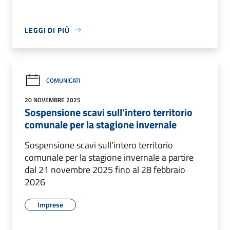
LEGGI DI PIÙ
COMUNICATI
20 NOVEMBRE 2025
Sospensione scavi sull'intero territorio
comunale per la stagione invernale
Sospensione scavi sull'intero territorio
comunale per la stagione invernale a partire
dal 21 novembre 2025 fino al 28 febbraio
2026
Imprese