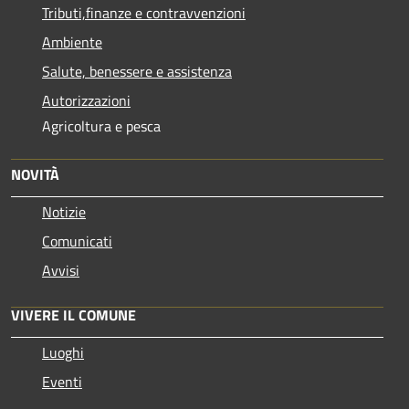
Tributi,finanze e contravvenzioni
Ambiente
Salute, benessere e assistenza
Autorizzazioni
Agricoltura e pesca
NOVITÀ
Notizie
Comunicati
Avvisi
VIVERE IL COMUNE
Luoghi
Eventi