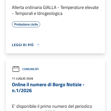
Allerta ordinaria GIALLA - Temperature elevate
- Temporali e Idrogeologica
Protezione civile
LEGGI DI PIÙ
COMUNICATI
11 LUGLIO 2026
Online il numero di Borgo Notizie -
n.1/2026
E' disponibile il primo numero del periodico