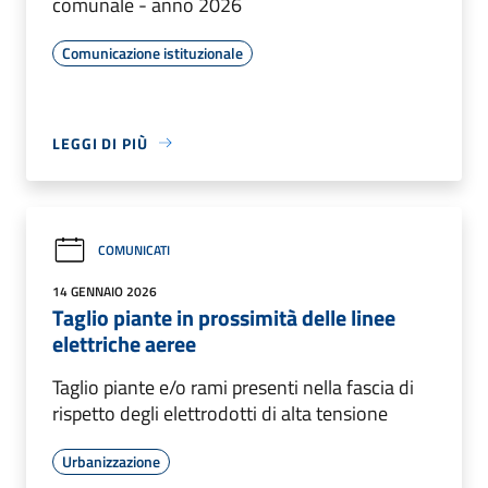
comunale - anno 2026
Comunicazione istituzionale
LEGGI DI PIÙ
COMUNICATI
14 GENNAIO 2026
Taglio piante in prossimità delle linee
elettriche aeree
Taglio piante e/o rami presenti nella fascia di
rispetto degli elettrodotti di alta tensione
Urbanizzazione