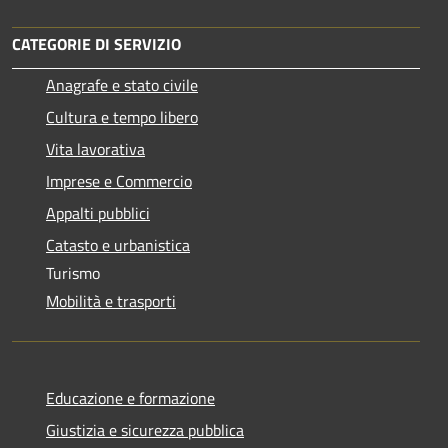
CATEGORIE DI SERVIZIO
Anagrafe e stato civile
Cultura e tempo libero
Vita lavorativa
Imprese e Commercio
Appalti pubblici
Catasto e urbanistica
Turismo
Mobilità e trasporti
Educazione e formazione
Giustizia e sicurezza pubblica