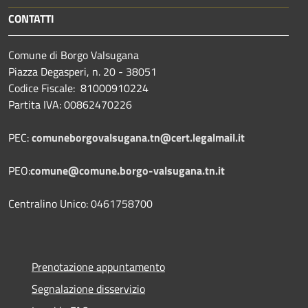
CONTATTI
Comune di Borgo Valsugana
Piazza Degasperi, n. 20 - 38051
Codice Fiscale: 81000910224
Partita IVA: 00862470226
PEC:
comuneborgovalsugana.tn@cert.legalmail.it
PEO:
comune@comune.borgo-valsugana.tn.it
Centralino Unico: 0461758700
Prenotazione appuntamento
Segnalazione disservizio