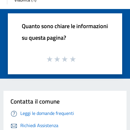
Quanto sono chiare le informazioni
su questa pagina?
Contatta il comune
Leggi le domande frequenti
Richiedi Assistenza