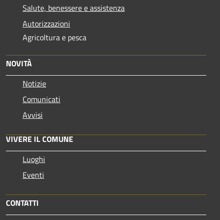
Salute, benessere e assistenza
Autorizzazioni
Agricoltura e pesca
NOVITÀ
Notizie
Comunicati
Avvisi
VIVERE IL COMUNE
Luoghi
Eventi
CONTATTI