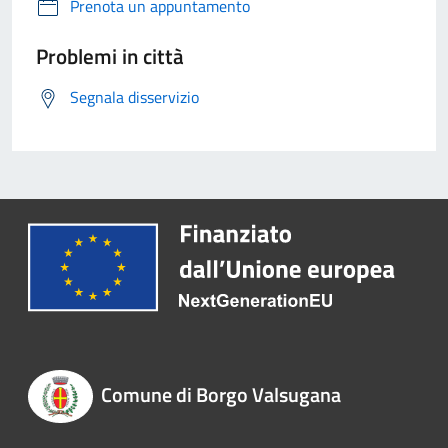
Prenota un appuntamento
Problemi in città
Segnala disservizio
Comune di Borgo Valsugana