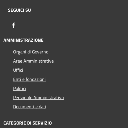
SEGUICI SU
Facebook
AMMINISTRAZIONE
Organi di Governo
Aree Amministrative
Uffici
Enti e fondazioni
Politici
Personale Amministrativo
Documenti e dati
CATEGORIE DI SERVIZIO