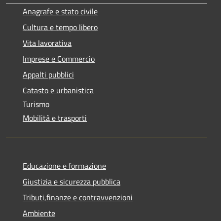
Anagrafe e stato civile
Cultura e tempo libero
Vita lavorativa
Imprese e Commercio
Appalti pubblici
Catasto e urbanistica
Turismo
Mobilità e trasporti
Educazione e formazione
Giustizia e sicurezza pubblica
Tributi,finanze e contravvenzioni
Ambiente