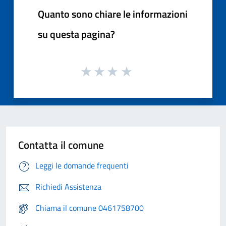
Quanto sono chiare le informazioni
su questa pagina?
Contatta il comune
Leggi le domande frequenti
Richiedi Assistenza
Chiama il comune 0461758700