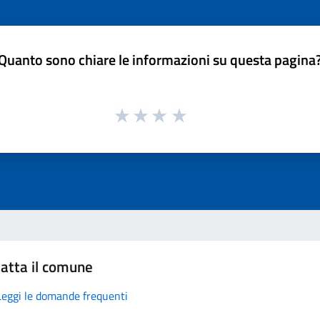
Quanto sono chiare le informazioni su questa pagina
atta il comune
Leggi le domande frequenti