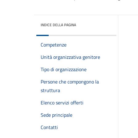
INDICE DELLA PAGINA
Competenze
Unità organizzativa genitore
Tipo di organizzazione
Persone che compongono la
struttura
Elenco servizi offerti
Sede principale
Contatti