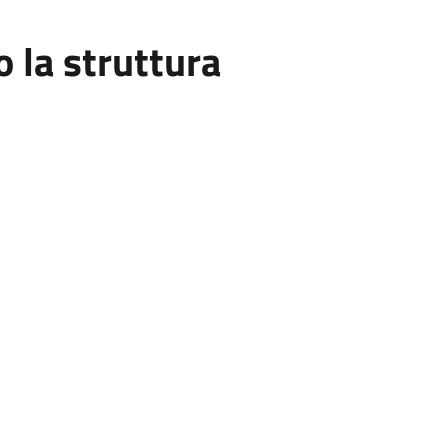
la struttura