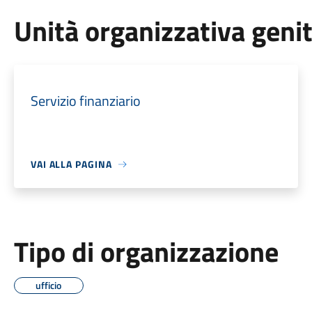
Unità organizzativa geni
Servizio finanziario
VAI ALLA PAGINA
Tipo di organizzazione
ufficio