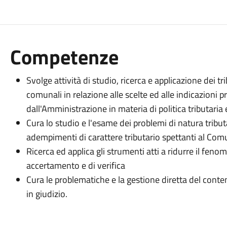
Competenze
Svolge attività di studio, ricerca e applicazione dei tri
comunali in relazione alle scelte ed alle indicazioni
dall'Amministrazione in materia di politica tributaria e
Cura lo studio e l'esame dei problemi di natura tributa
adempimenti di carattere tributario spettanti al Comu
Ricerca ed applica gli strumenti atti a ridurre il fen
accertamento e di verifica
Cura le problematiche e la gestione diretta del cont
in giudizio.