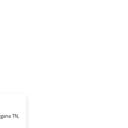
ugana TN,