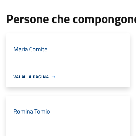
Persone che compongono 
Maria Comite
VAI ALLA PAGINA
Romina Tomio