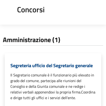
Concorsi
Amministrazione (1)
Segreteria ufficio del Segretario generale
Il Segretario comunale è il funzionario più elevato in
grado del comune, partecipa alle riunioni del
Consiglio e della Giunta comunale e ne redige i
relativi verbali apponendovi la propria firma.Coordina
e dirige tutti gli uffici e i servizi dell'ente.