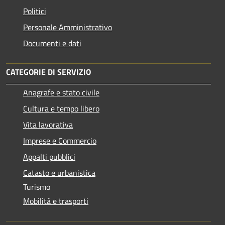
Politici
Personale Amministrativo
Documenti e dati
CATEGORIE DI SERVIZIO
Anagrafe e stato civile
Cultura e tempo libero
Vita lavorativa
Imprese e Commercio
Appalti pubblici
Catasto e urbanistica
Turismo
Mobilità e trasporti