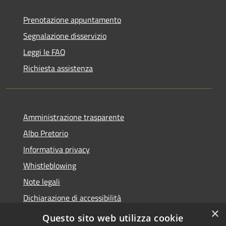
Prenotazione appuntamento
Segnalazione disservizio
Leggi le FAQ
Richiesta assistenza
Amministrazione trasparente
Albo Pretorio
Informativa privacy
Whistleblowing
Note legali
Dichiarazione di accessibilità
×
Feedback accessibilità
Questo sito web utilizza cookie