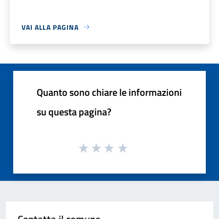
VAI ALLA PAGINA
Quanto sono chiare le informazioni
su questa pagina?