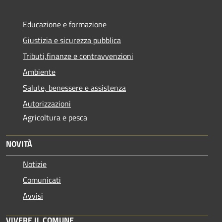
Educazione e formazione
Giustizia e sicurezza pubblica
Tributi,finanze e contravvenzioni
Ambiente
Salute, benessere e assistenza
Autorizzazioni
Agricoltura e pesca
NOVITÀ
Notizie
Comunicati
Avvisi
VIVERE IL COMUNE