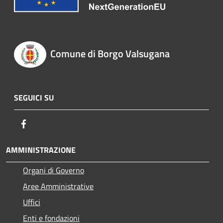
Comune di Borgo Valsugana
SEGUICI SU
Facebook
AMMINISTRAZIONE
Organi di Governo
Aree Amministrative
Uffici
Enti e fondazioni