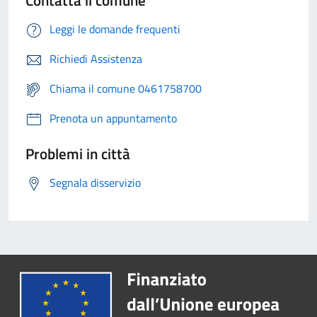
Contatta il comune
Leggi le domande frequenti
Richiedi Assistenza
Chiama il comune 0461758700
Prenota un appuntamento
Problemi in città
Segnala disservizio