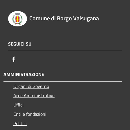
Comune di Borgo Valsugana
SEGUICI SU
Facebook
AMMINISTRAZIONE
Organi di Governo
Aree Amministrative
Uffici
Enti e fondazioni
Politici