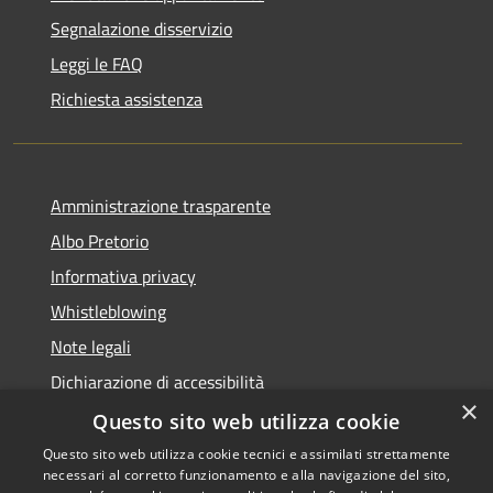
Segnalazione disservizio
Leggi le FAQ
Richiesta assistenza
Amministrazione trasparente
Albo Pretorio
Informativa privacy
Whistleblowing
Note legali
Dichiarazione di accessibilità
×
Feedback accessibilità
Questo sito web utilizza cookie
Questo sito web utilizza cookie tecnici e assimilati strettamente
necessari al corretto funzionamento e alla navigazione del sito,