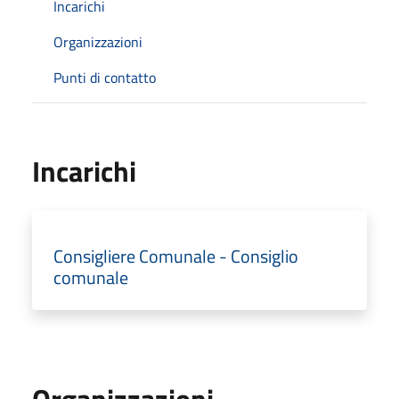
Incarichi
Organizzazioni
Punti di contatto
Incarichi
Consigliere Comunale - Consiglio
comunale
Organizzazioni