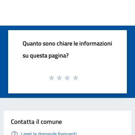
Quanto sono chiare le informazioni
su questa pagina?
Contatta il comune
Leggi le domande frequenti