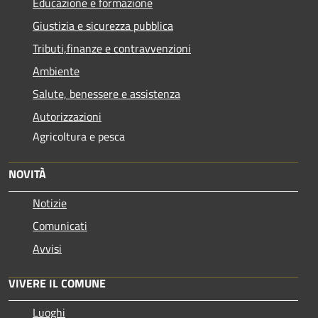
Educazione e formazione
Giustizia e sicurezza pubblica
Tributi,finanze e contravvenzioni
Ambiente
Salute, benessere e assistenza
Autorizzazioni
Agricoltura e pesca
NOVITÀ
Notizie
Comunicati
Avvisi
VIVERE IL COMUNE
Luoghi