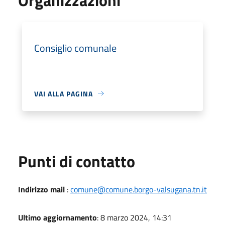
Consiglio comunale
VAI ALLA PAGINA
Punti di contatto
Indirizzo mail
:
comune@comune.borgo-valsugana.tn.it
Ultimo aggiornamento
: 8 marzo 2024, 14:31