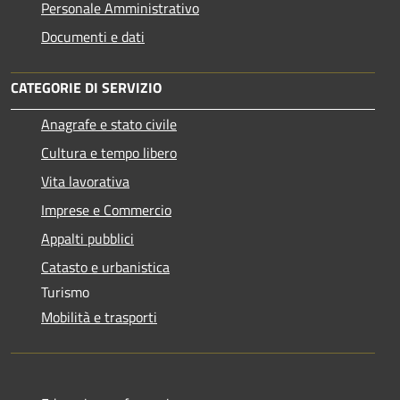
Personale Amministrativo
Documenti e dati
CATEGORIE DI SERVIZIO
Anagrafe e stato civile
Cultura e tempo libero
Vita lavorativa
Imprese e Commercio
Appalti pubblici
Catasto e urbanistica
Turismo
Mobilità e trasporti