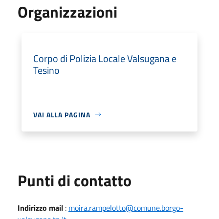
Organizzazioni
Corpo di Polizia Locale Valsugana e
Tesino
VAI ALLA PAGINA
Punti di contatto
Indirizzo mail
:
moira.rampelotto@comune.borgo-