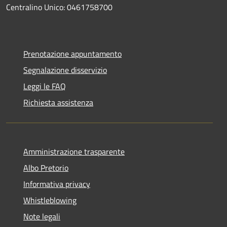
Centralino Unico: 0461758700
Prenotazione appuntamento
Segnalazione disservizio
Leggi le FAQ
Richiesta assistenza
Amministrazione trasparente
Albo Pretorio
Informativa privacy
Whistleblowing
Note legali