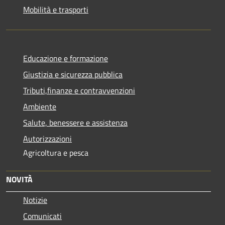
Mobilità e trasporti
Educazione e formazione
Giustizia e sicurezza pubblica
Tributi,finanze e contravvenzioni
Ambiente
Salute, benessere e assistenza
Autorizzazioni
Agricoltura e pesca
NOVITÀ
Notizie
Comunicati