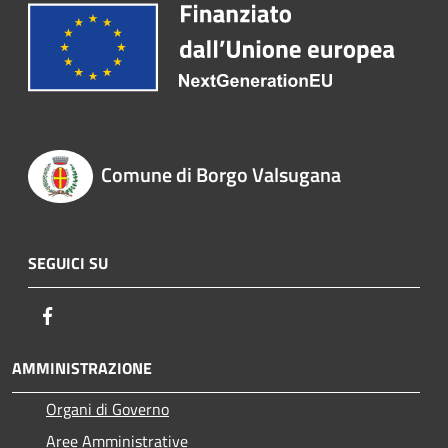
Comune di Borgo Valsugana
SEGUICI SU
Facebook
AMMINISTRAZIONE
Organi di Governo
Aree Amministrative