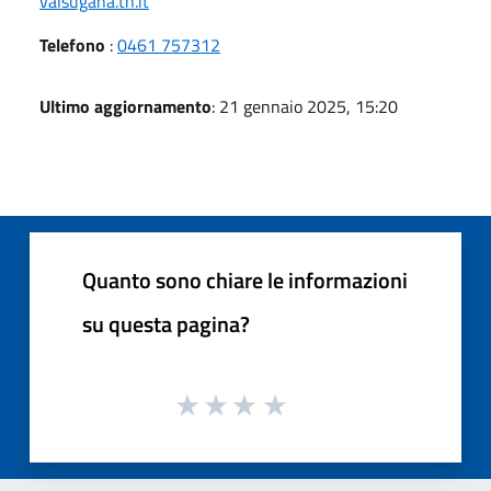
valsugana.tn.it
Telefono
:
0461 757312
Ultimo aggiornamento
: 21 gennaio 2025, 15:20
Quanto sono chiare le informazioni
su questa pagina?