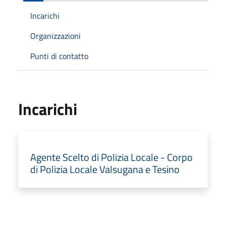
Incarichi
Organizzazioni
Punti di contatto
Incarichi
Agente Scelto di Polizia Locale - Corpo
di Polizia Locale Valsugana e Tesino