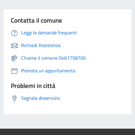
Contatta il comune
Leggi le domande frequenti
Richiedi Assistenza
Chiama il comune 0461758700
Prenota un appuntamento
Problemi in città
Segnala disservizio