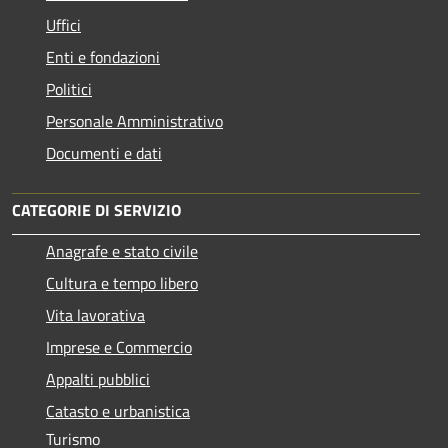
Uffici
Enti e fondazioni
Politici
Personale Amministrativo
Documenti e dati
CATEGORIE DI SERVIZIO
Anagrafe e stato civile
Cultura e tempo libero
Vita lavorativa
Imprese e Commercio
Appalti pubblici
Catasto e urbanistica
Turismo