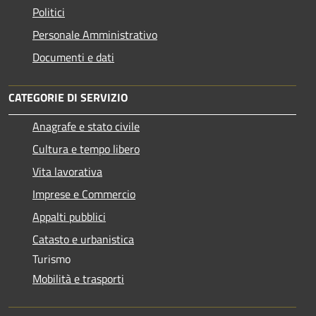
Politici
Personale Amministrativo
Documenti e dati
CATEGORIE DI SERVIZIO
Anagrafe e stato civile
Cultura e tempo libero
Vita lavorativa
Imprese e Commercio
Appalti pubblici
Catasto e urbanistica
Turismo
Mobilità e trasporti