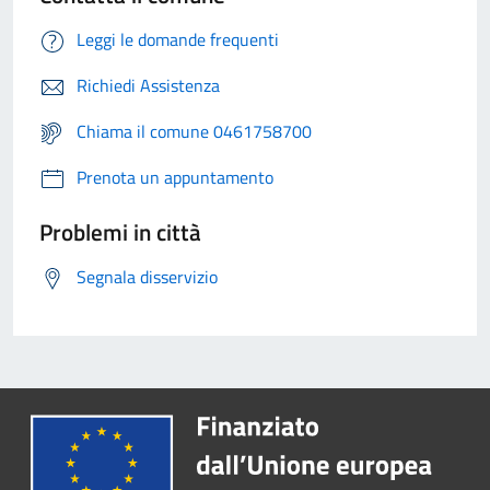
Leggi le domande frequenti
Richiedi Assistenza
Chiama il comune 0461758700
Prenota un appuntamento
Problemi in città
Segnala disservizio