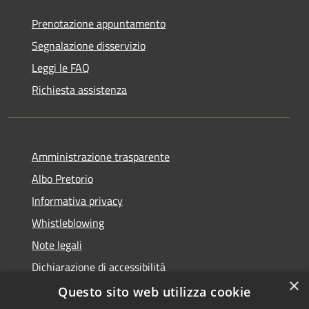
Prenotazione appuntamento
Segnalazione disservizio
Leggi le FAQ
Richiesta assistenza
Amministrazione trasparente
Albo Pretorio
Informativa privacy
Whistleblowing
Note legali
Dichiarazione di accessibilità
×
Feedback accessibilità
Questo sito web utilizza cookie