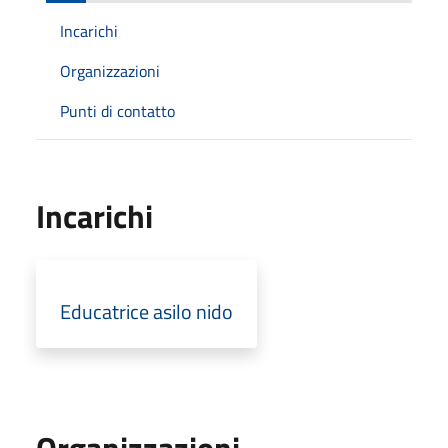
Incarichi
Organizzazioni
Punti di contatto
Incarichi
Educatrice asilo nido
Organizzazioni