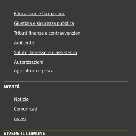
Educazione e formazione
Giustizia e sicurezza pubblica
Tributi,finanze e contravvenzioni
Ambiente
Salute, benessere e assistenza
Autorizzazioni
Agricoltura e pesca
NOVITÀ
Notizie
Comunicati
Avvisi
VIVERE IL COMUNE