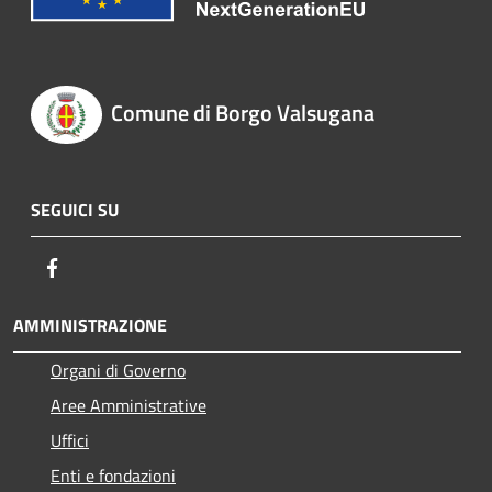
Comune di Borgo Valsugana
SEGUICI SU
Facebook
AMMINISTRAZIONE
Organi di Governo
Aree Amministrative
Uffici
Enti e fondazioni