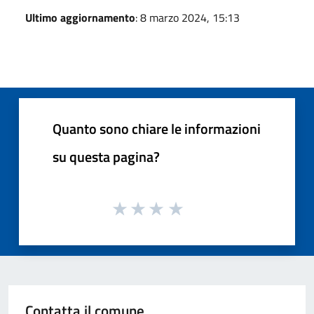
Ultimo aggiornamento
: 8 marzo 2024, 15:13
Quanto sono chiare le informazioni
su questa pagina?
Contatta il comune