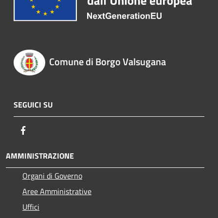
Comune di Borgo Valsugana
SEGUICI SU
Facebook
AMMINISTRAZIONE
Organi di Governo
Aree Amministrative
Uffici