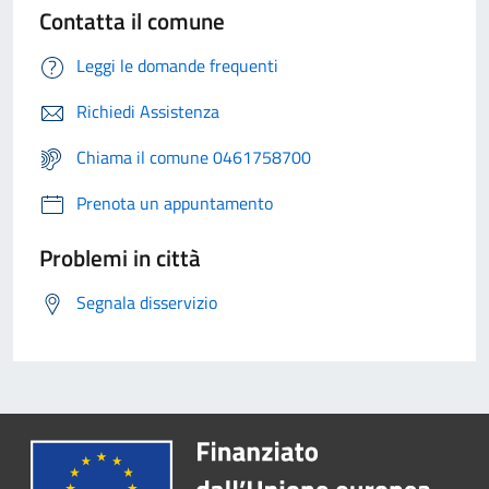
Contatta il comune
Leggi le domande frequenti
Richiedi Assistenza
Chiama il comune 0461758700
Prenota un appuntamento
Problemi in città
Segnala disservizio