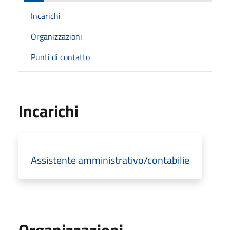
Incarichi
Organizzazioni
Punti di contatto
Incarichi
Assistente amministrativo/contabilie
Organizzazioni