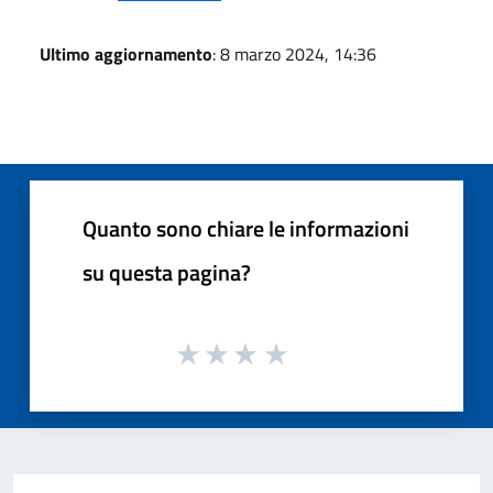
Ultimo aggiornamento
: 8 marzo 2024, 14:36
Quanto sono chiare le informazioni
su questa pagina?