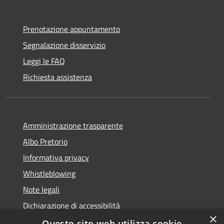
Prenotazione appuntamento
Segnalazione disservizio
Leggi le FAQ
Richiesta assistenza
Amministrazione trasparente
Albo Pretorio
Informativa privacy
Whistleblowing
Note legali
Dichiarazione di accessibilità
×
Feedback accessibilità
Questo sito web utilizza cookie