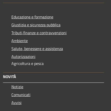
Educazione e formazione
Giustizia e sicurezza pubblica
Tributi,finanze e contravvenzioni
Ambiente
Salute, benessere e assistenza
Autorizzazioni
Agricoltura e pesca
NOVITÀ
Notizie
Comunicati
Avvisi