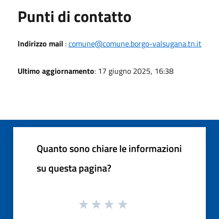
Punti di contatto
Indirizzo mail
:
comune@comune.borgo-valsugana.tn.it
Ultimo aggiornamento
: 17 giugno 2025, 16:38
Quanto sono chiare le informazioni
su questa pagina?