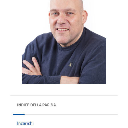
INDICE DELLA PAGINA
Incarichi