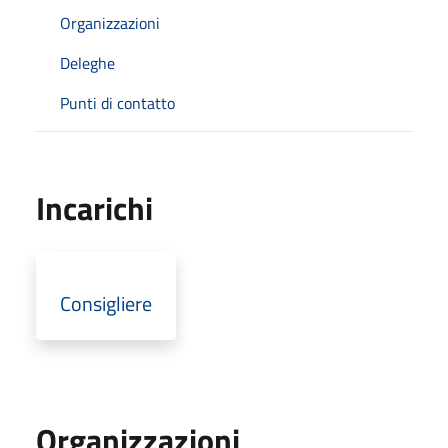
Organizzazioni
Deleghe
Punti di contatto
Incarichi
Consigliere
Organizzazioni