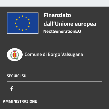
Comune di Borgo Valsugana
SEGUICI SU
Facebook
AMMINISTRAZIONE