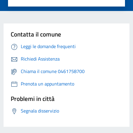
Contatta il comune
Leggi le domande frequenti
Richiedi Assistenza
Chiama il comune 0461758700
Prenota un appuntamento
Problemi in città
Segnala disservizio