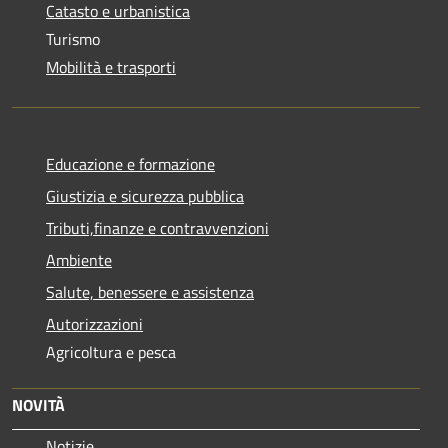
Catasto e urbanistica
Turismo
Mobilità e trasporti
Educazione e formazione
Giustizia e sicurezza pubblica
Tributi,finanze e contravvenzioni
Ambiente
Salute, benessere e assistenza
Autorizzazioni
Agricoltura e pesca
NOVITÀ
Notizie