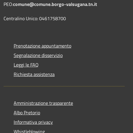
PEO:
comune@comune.borgo-valsugana.tn.it
Centralino Unico: 0461758700
Prenotazione appuntamento
Segnalazione disservizio
Leggi le FAQ
Richiesta assistenza
Amministrazione trasparente
Albo Pretorio
Informativa privacy
Whistleblowing