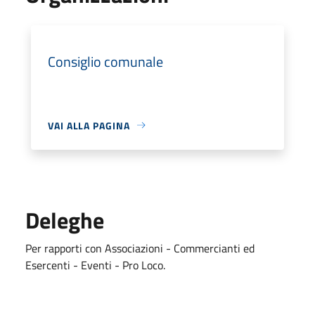
Consiglio comunale
VAI ALLA PAGINA
Deleghe
Per rapporti con Associazioni - Commercianti ed
Esercenti - Eventi - Pro Loco.