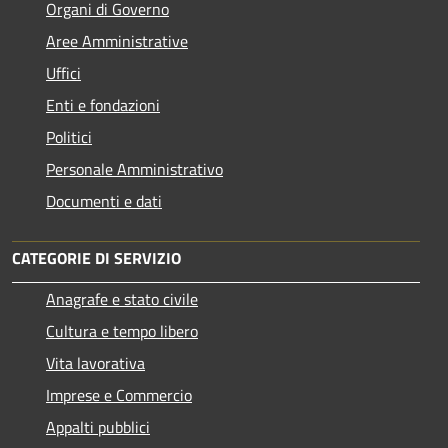
Organi di Governo
Aree Amministrative
Uffici
Enti e fondazioni
Politici
Personale Amministrativo
Documenti e dati
CATEGORIE DI SERVIZIO
Anagrafe e stato civile
Cultura e tempo libero
Vita lavorativa
Imprese e Commercio
Appalti pubblici