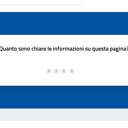
Quanto sono chiare le informazioni su questa pagina