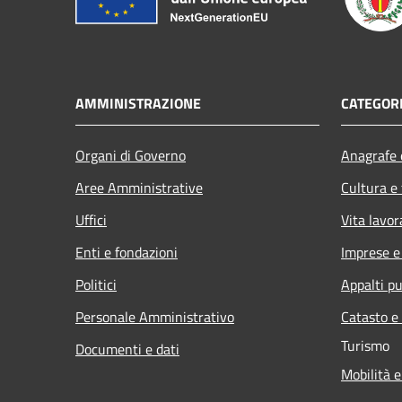
AMMINISTRAZIONE
CATEGORI
Organi di Governo
Anagrafe e
Aree Amministrative
Cultura e
Uffici
Vita lavor
Enti e fondazioni
Imprese 
Politici
Appalti pu
Personale Amministrativo
Catasto e
Turismo
Documenti e dati
Mobilità e