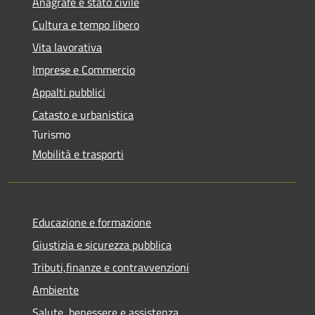
Anagrafe e stato civile
Cultura e tempo libero
Vita lavorativa
Imprese e Commercio
Appalti pubblici
Catasto e urbanistica
Turismo
Mobilità e trasporti
Educazione e formazione
Giustizia e sicurezza pubblica
Tributi,finanze e contravvenzioni
Ambiente
Salute, benessere e assistenza