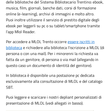
delle biblioteche del Sistema Bibliotecario Trentino: ebook,
musica, film, giornali, banche dati, corsi di formazione
online (e-learning), archivi di immagini e molto altro.
Puoi inoltre utilizzare il servizio di prestito digitale degli
ebook per leggerli su pc o su tablet/smartphone tramite
l'app Mlol Reader.
Per accedere a MLOL Trento occorre
essere iscritti in
biblioteca
e richiedere alla biblioteca l'iscrizione a MLOL (di
persona o con una mail). Per i minorenni la richiesta va
fatta da un genitore, di persona o via mail (allegando in
questo caso un documento di identità del genitore).
In biblioteca è disponibile una postazione pc dedicata
esclusivamente alla consultazione di MLOL e del catalogo
SBT.
Puoi leggere e scaricare i nostri depliant personalizzati di
presentazione di MLOL (vedi allegati in basso).