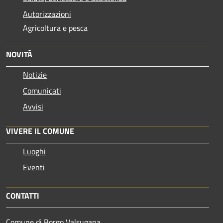
Autorizzazioni
Agricoltura e pesca
NOVITÀ
Notizie
Comunicati
Avvisi
VIVERE IL COMUNE
Luoghi
Eventi
CONTATTI
Comune di Borgo Valsugana