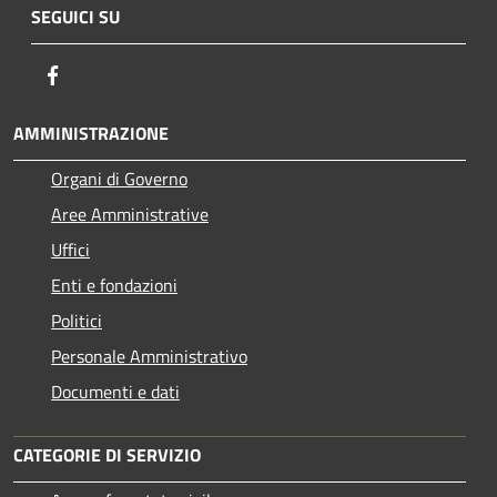
SEGUICI SU
Facebook
AMMINISTRAZIONE
Organi di Governo
Aree Amministrative
Uffici
Enti e fondazioni
Politici
Personale Amministrativo
Documenti e dati
CATEGORIE DI SERVIZIO