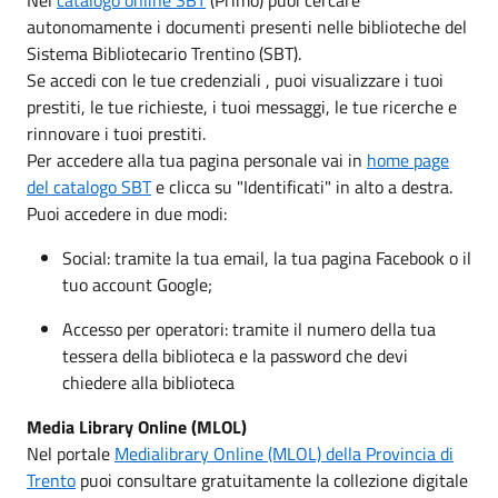
autonomamente i documenti presenti nelle biblioteche del
Sistema Bibliotecario Trentino (SBT).
Se accedi con le tue credenziali , puoi visualizzare i tuoi
prestiti, le tue richieste, i tuoi messaggi, le tue ricerche e
rinnovare i tuoi prestiti.
Per accedere alla tua pagina personale vai in
home page
del catalogo SBT
e clicca su "Identificati" in alto a destra.
Puoi accedere in due modi:
Social: tramite la tua email, la tua pagina Facebook o il
tuo account Google;
Accesso per operatori: tramite il numero della tua
tessera della biblioteca e la password che devi
chiedere alla biblioteca
Media Library Online (MLOL)
Nel portale
Medialibrary Online (MLOL) della Provincia di
Trento
puoi consultare gratuitamente la collezione digitale