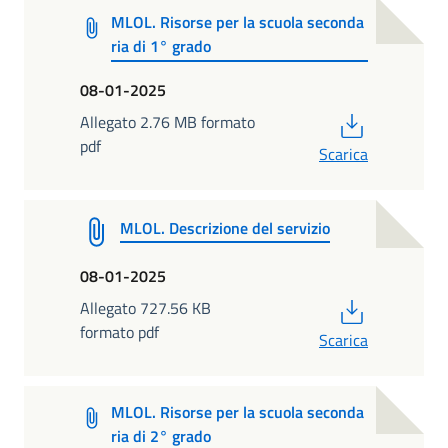
MLOL. Risorse per la scuola seconda
ria di 1° grado
08-01-2025
PDF
Allegato 2.76 MB formato
pdf
Scarica
MLOL. Descrizione del servizio
08-01-2025
PDF
Allegato 727.56 KB
formato pdf
Scarica
MLOL. Risorse per la scuola seconda
ria di 2° grado