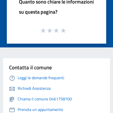
Quanto sono chiare le informazioni
su questa pagina?
Contatta il comune
Leggi le domande frequenti
Richiedi Assistenza
Chiama il comune 0461758700
Prenota un appuntamento