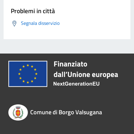
Problemi in città
Segnala disservizio
Comune di Borgo Valsugana