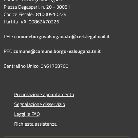
Piazza Degasperi, n. 20 - 38051
Codice Fiscale: 81000910224
Partita IVA: 00862470226
PEC:
comuneborgovalsugana.tn@cert.legalmail.it
PEO:
comune@comune.borgo-valsugana.tn.it
Centralino Unico: 0461758700
Prenotazione appuntamento
Segnalazione disservizio
Leggi le FAQ
Richiesta assistenza