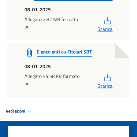
08-01-2025
PDF
Allegato 2.82 MB formato
pdf
Scarica
Elenco enti co-Titolari SBT
08-01-2025
PDF
Allegato 44.58 KB formato
pdf
Scarica
Vedi azioni