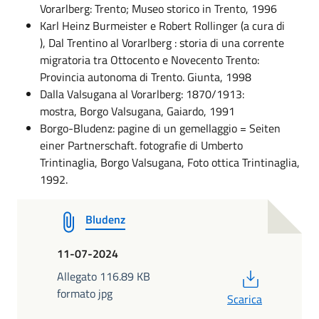
Vorarlberg: Trento; Museo storico in Trento, 1996
Karl Heinz Burmeister e Robert Rollinger (a cura di
), Dal Trentino al Vorarlberg : storia di una corrente
migratoria tra Ottocento e Novecento Trento:
Provincia autonoma di Trento. Giunta, 1998
Dalla Valsugana al Vorarlberg: 1870/1913:
mostra, Borgo Valsugana, Gaiardo, 1991
Borgo-Bludenz: pagine di un gemellaggio = Seiten
einer Partnerschaft. fotografie di Umberto
Trintinaglia, Borgo Valsugana, Foto ottica Trintinaglia,
1992.
Bludenz
11-07-2024
PDF
Allegato 116.89 KB
formato jpg
Scarica