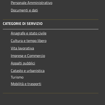
Personale Amministrativo
Documenti e dati
CATEGORIE DI SERVIZIO
Anagrafe e stato civile
Cultura e tempo libero
Vita lavorativa
Imprese e Commercio
Appalti pubblici
Catasto e urbanistica
Turismo
Mobilità e trasporti