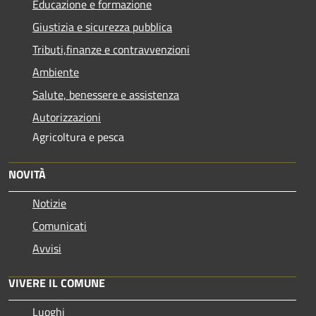
Educazione e formazione
Giustizia e sicurezza pubblica
Tributi,finanze e contravvenzioni
Ambiente
Salute, benessere e assistenza
Autorizzazioni
Agricoltura e pesca
NOVITÀ
Notizie
Comunicati
Avvisi
VIVERE IL COMUNE
Luoghi