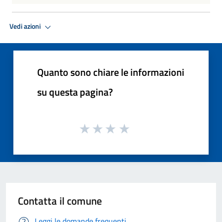
Vedi azioni
Quanto sono chiare le informazioni
su questa pagina?
Contatta il comune
Leggi le domande frequenti