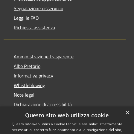
Segnalazione disservizio
Leggi le FAQ
Richiesta assistenza
Amministrazione trasparente
Albo Pretorio
Informativa privacy
Whistleblowing
Note legali
Dichiarazione di accessibilità
×
Feedback accessibilità
Questo sito web utilizza cookie
Questo sito web utilizza cookie tecnici e assimilati strettamente
necessari al corretto funzionamento e alla navigazione del sito,