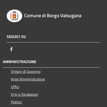
Comune di Borgo Valsugana
SEGUICI SU
Facebook
AMMINISTRAZIONE
Organi di Governo
Aree Amministrative
Uffici
Enti e fondazioni
Politici