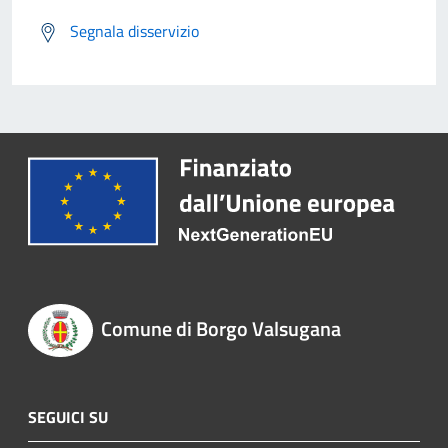
Segnala disservizio
Comune di Borgo Valsugana
SEGUICI SU