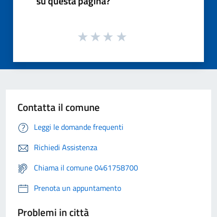
su questa pagina?
Contatta il comune
Leggi le domande frequenti
Richiedi Assistenza
Chiama il comune 0461758700
Prenota un appuntamento
Problemi in città