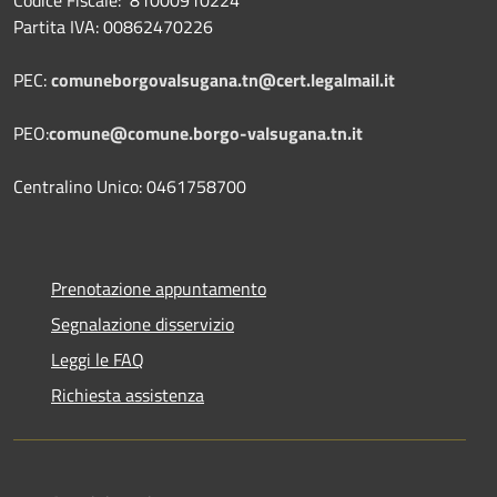
Partita IVA: 00862470226
PEC:
comuneborgovalsugana.tn@cert.legalmail.it
PEO:
comune@comune.borgo-valsugana.tn.it
Centralino Unico: 0461758700
Prenotazione appuntamento
Segnalazione disservizio
Leggi le FAQ
Richiesta assistenza