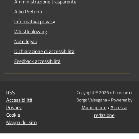
Amministrazione trasparente
Albo Pretorio
Informativa privacy
Whistleblowing
Note legali
Dichiarazione di accessibilità
Feedback accessibilità
RSS
Copyright © 2026 • Comune di
Accessibilità
Borgo Valsugana • Powered by
Privacy
Municipium
Accesso
•
Cookie
redazione
Mappa del sito