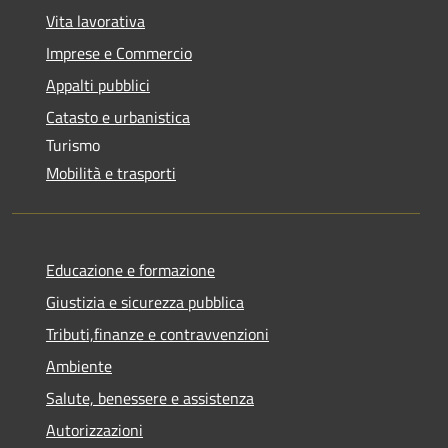
Vita lavorativa
Imprese e Commercio
Appalti pubblici
Catasto e urbanistica
Turismo
Mobilità e trasporti
Educazione e formazione
Giustizia e sicurezza pubblica
Tributi,finanze e contravvenzioni
Ambiente
Salute, benessere e assistenza
Autorizzazioni