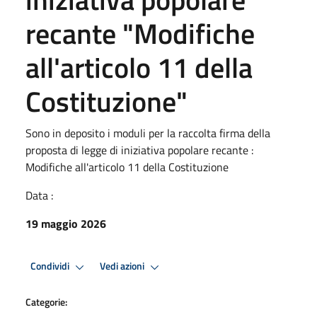
recante "Modifiche
all'articolo 11 della
Costituzione"
Sono in deposito i moduli per la raccolta firma della
proposta di legge di iniziativa popolare recante :
Modifiche all'articolo 11 della Costituzione
Data :
19 maggio 2026
Condividi
Vedi azioni
Categorie: