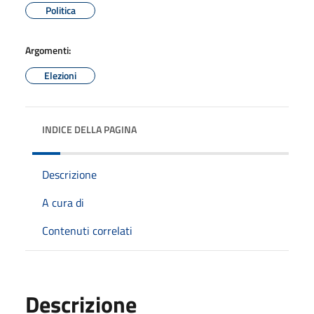
Politica
Argomenti:
Elezioni
INDICE DELLA PAGINA
Descrizione
A cura di
Contenuti correlati
Descrizione