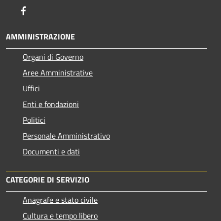
Facebook
AMMINISTRAZIONE
Organi di Governo
Aree Amministrative
Uffici
Enti e fondazioni
Politici
Personale Amministrativo
Documenti e dati
CATEGORIE DI SERVIZIO
Anagrafe e stato civile
Cultura e tempo libero