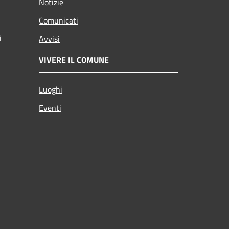
Notizie
Comunicati
i
Avvisi
VIVERE IL COMUNE
Luoghi
Eventi