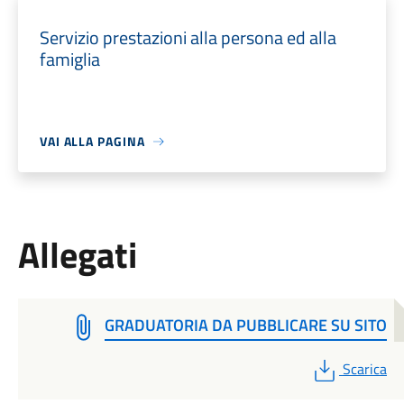
Servizio prestazioni alla persona ed alla
famiglia
VAI ALLA PAGINA
Allegati
GRADUATORIA DA PUBBLICARE SU SITO
PDF
Scarica