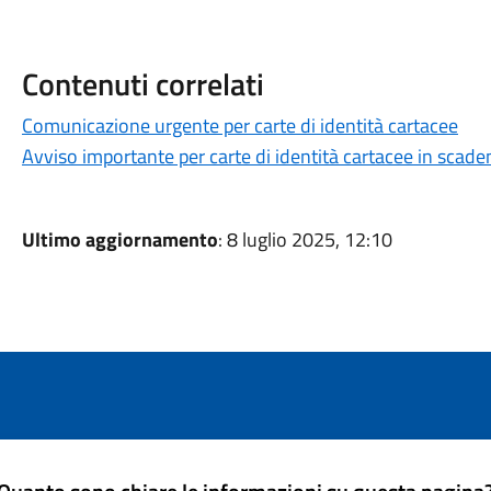
Contenuti correlati
Comunicazione urgente per carte di identità cartacee
Avviso importante per carte di identità cartacee in scad
Ultimo aggiornamento
: 8 luglio 2025, 12:10