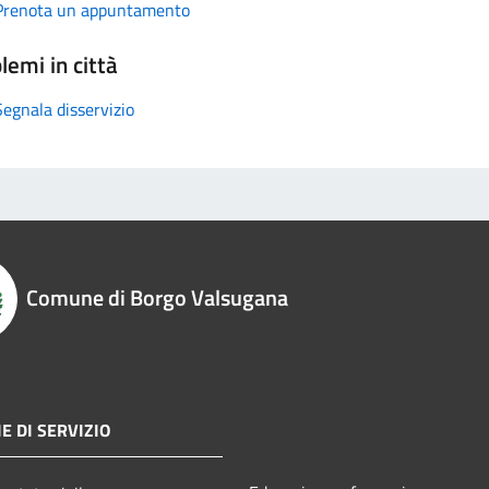
Prenota un appuntamento
lemi in città
Segnala disservizio
Comune di Borgo Valsugana
E DI SERVIZIO