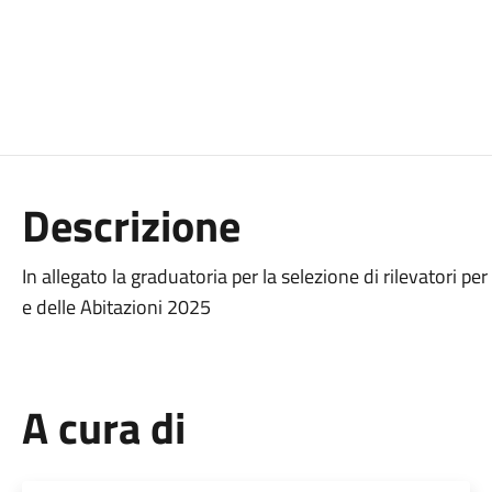
Descrizione
In allegato la graduatoria per la selezione di rilevatori 
e delle Abitazioni 2025
A cura di