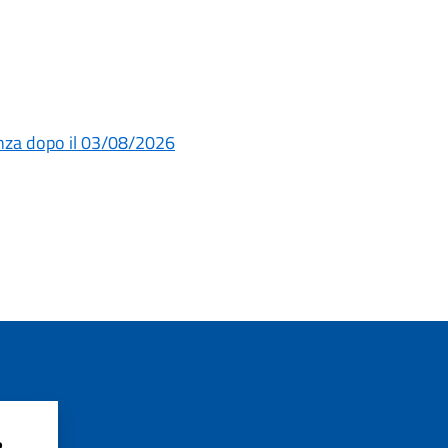
enza dopo il 03/08/2026