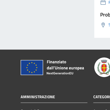
Prob
AMMINISTRAZIONE
CATEGORI