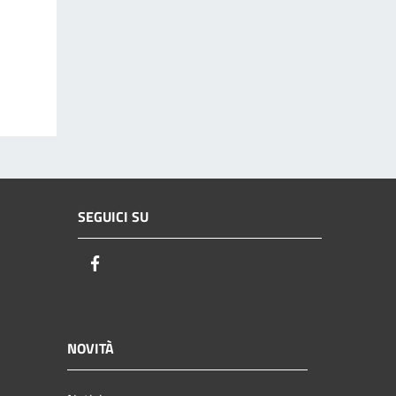
SEGUICI SU
Facebook
NOVITÀ