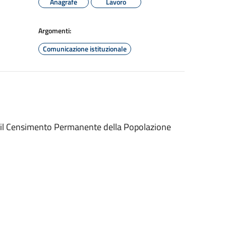
Anagrafe
Lavoro
Argomenti:
Comunicazione istituzionale
per il Censimento Permanente della Popolazione