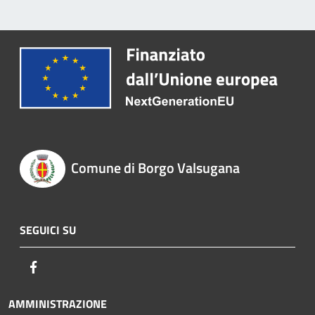
Comune di Borgo Valsugana
SEGUICI SU
Facebook
AMMINISTRAZIONE