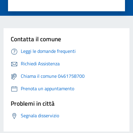
Contatta il comune
Leggi le domande frequenti
Richiedi Assistenza
Chiama il comune 0461758700
Prenota un appuntamento
Problemi in città
Segnala disservizio