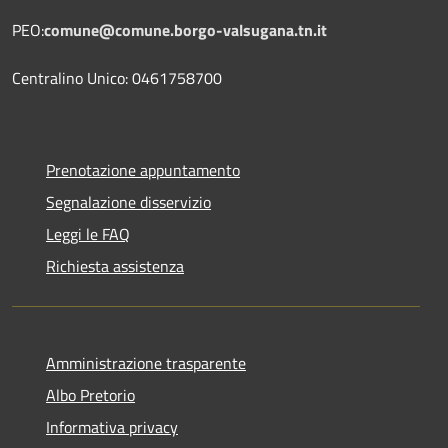
PEO:
comune@comune.borgo-valsugana.tn.it
Centralino Unico: 0461758700
Prenotazione appuntamento
Segnalazione disservizio
Leggi le FAQ
Richiesta assistenza
Amministrazione trasparente
Albo Pretorio
Informativa privacy