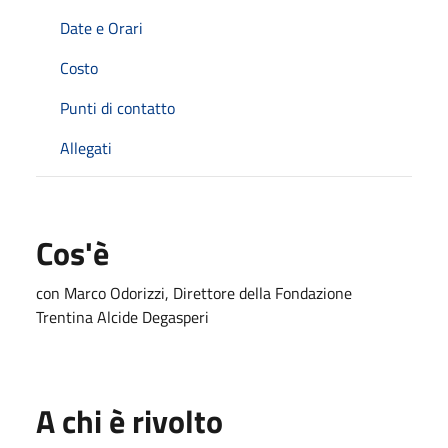
Date e Orari
Costo
Punti di contatto
Allegati
Cos'è
con Marco Odorizzi, Direttore della Fondazione
Trentina Alcide Degasperi
A chi è rivolto