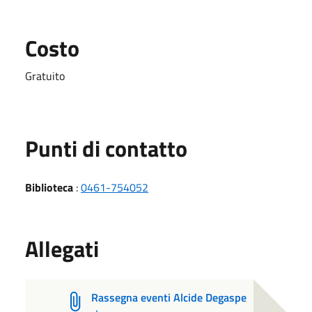
Costo
Gratuito
Punti di contatto
Biblioteca
:
0461-754052
Allegati
Rassegna eventi Alcide Degaspe