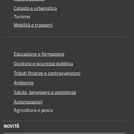
Catasto e urbanistica
Turismo
Mobilità e trasporti
Educazione e formazione
Giustizia e sicurezza pubblica
Tributi,finanze e contravvenzioni
Ambiente
Salute, benessere e assistenza
Autorizzazioni
Agricoltura e pesca
NOVITÀ