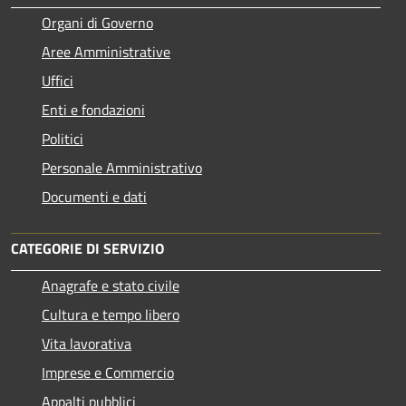
Organi di Governo
Aree Amministrative
Uffici
Enti e fondazioni
Politici
Personale Amministrativo
Documenti e dati
CATEGORIE DI SERVIZIO
Anagrafe e stato civile
Cultura e tempo libero
Vita lavorativa
Imprese e Commercio
Appalti pubblici