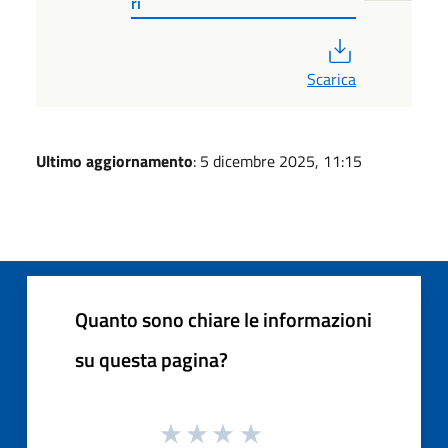
ri
PDF
Scarica
Ultimo aggiornamento
: 5 dicembre 2025, 11:15
Quanto sono chiare le informazioni
su questa pagina?