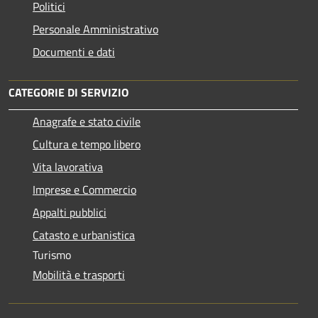
Politici
Personale Amministrativo
Documenti e dati
CATEGORIE DI SERVIZIO
Anagrafe e stato civile
Cultura e tempo libero
Vita lavorativa
Imprese e Commercio
Appalti pubblici
Catasto e urbanistica
Turismo
Mobilità e trasporti