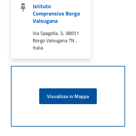
Istituto
Comprensivo Borgo
Valsugana
Via Spagolla, 3, 38051
Borgo Valsugana TN ,
Italia
Visualizza in Mappa