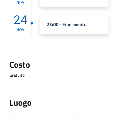
NOV
24
23:00 - Fine evento
NOV
Costo
Gratuito
Luogo