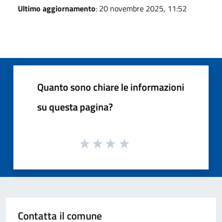
Ultimo aggiornamento
: 20 novembre 2025, 11:52
Quanto sono chiare le informazioni
su questa pagina?
Contatta il comune