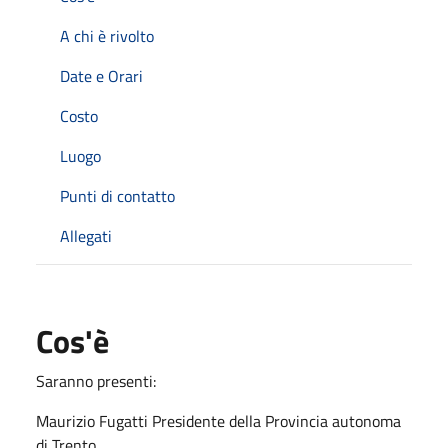
A chi è rivolto
Date e Orari
Costo
Luogo
Punti di contatto
Allegati
Cos'è
Saranno presenti:
Maurizio Fugatti Presidente della Provincia autonoma
di Trento