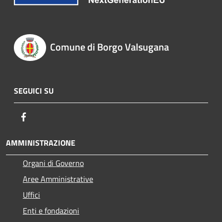
Comune di Borgo Valsugana
SEGUICI SU
Facebook
AMMINISTRAZIONE
Organi di Governo
Aree Amministrative
Uffici
Enti e fondazioni