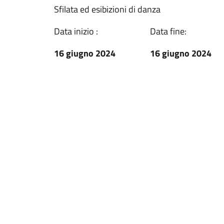
Sfilata ed esibizioni di danza
Data inizio :
Data fine:
16 giugno 2024
16 giugno 2024