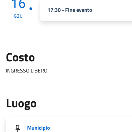
16
17:30 - Fine evento
GIU
Costo
INGRESSO LIBERO
Luogo
Municipio