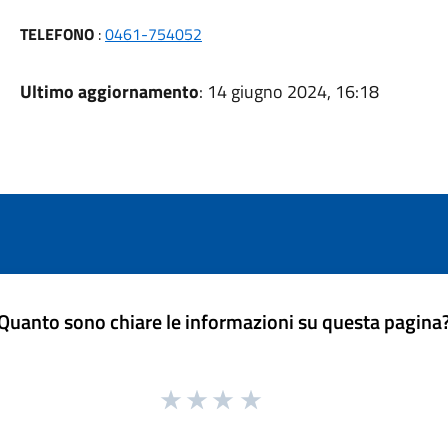
TELEFONO
:
0461-754052
Ultimo aggiornamento
: 14 giugno 2024, 16:18
Quanto sono chiare le informazioni su questa pagina