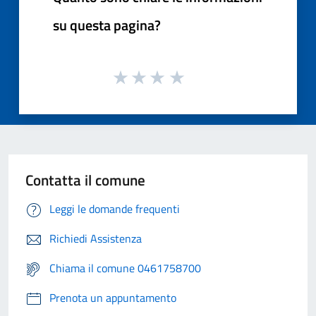
su questa pagina?
Contatta il comune
Leggi le domande frequenti
Richiedi Assistenza
Chiama il comune 0461758700
Prenota un appuntamento