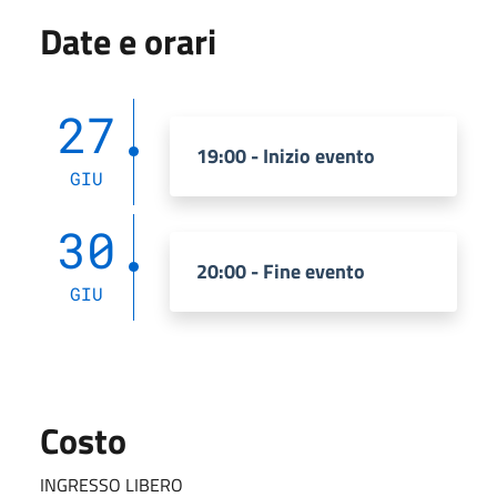
Date e orari
27
19:00 - Inizio evento
GIU
30
20:00 - Fine evento
GIU
Costo
INGRESSO LIBERO