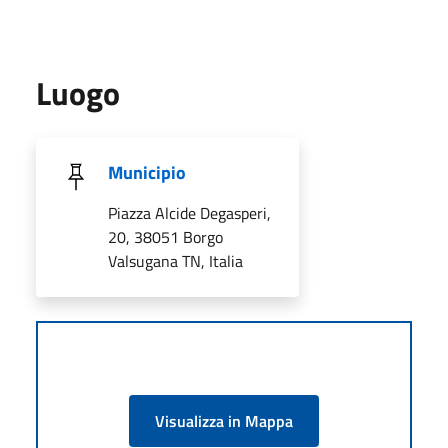
Luogo
Municipio
Piazza Alcide Degasperi,
20, 38051 Borgo
Valsugana TN, Italia
Visualizza in Mappa