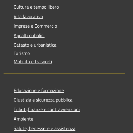
Cultura e tempo libero
Vita lavorativa
Imprese e Commercio
Appalti pubblici
Catasto e urbanistica
Turismo
Mobilità e trasporti
Educazione e formazione
Giustizia e sicurezza pubblica
Tributi,finanze e contravvenzioni
Ambiente
Salute, benessere e assistenza