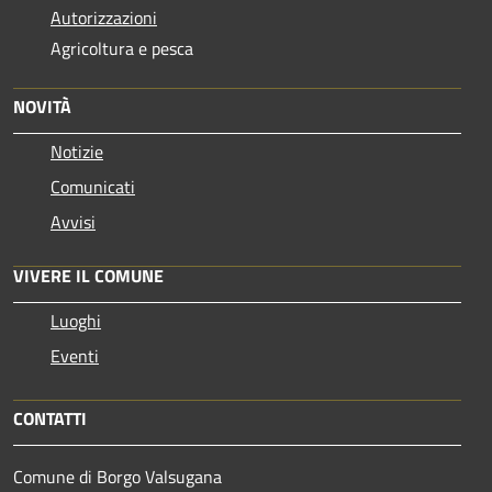
Autorizzazioni
Agricoltura e pesca
NOVITÀ
Notizie
Comunicati
Avvisi
VIVERE IL COMUNE
Luoghi
Eventi
CONTATTI
Comune di Borgo Valsugana