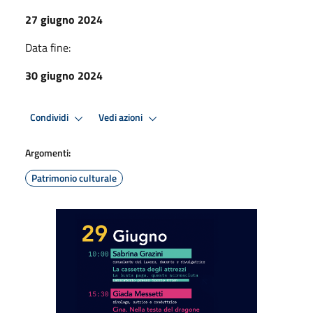
27 giugno 2024
Data fine:
30 giugno 2024
Condividi
Vedi azioni
Argomenti:
Patrimonio culturale