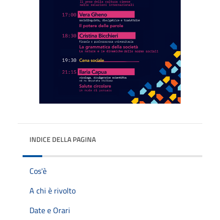
INDICE DELLA PAGINA
Cos'è
A chi è rivolto
Date e Orari