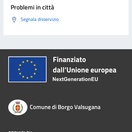
Problemi in città
Segnala disservizio
Comune di Borgo Valsugana