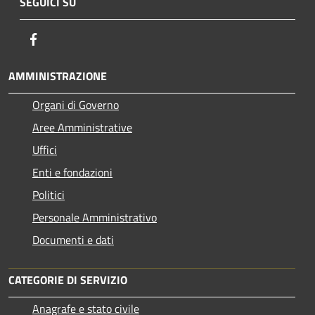
SEGUICI SU
Facebook
AMMINISTRAZIONE
Organi di Governo
Aree Amministrative
Uffici
Enti e fondazioni
Politici
Personale Amministrativo
Documenti e dati
CATEGORIE DI SERVIZIO
Anagrafe e stato civile