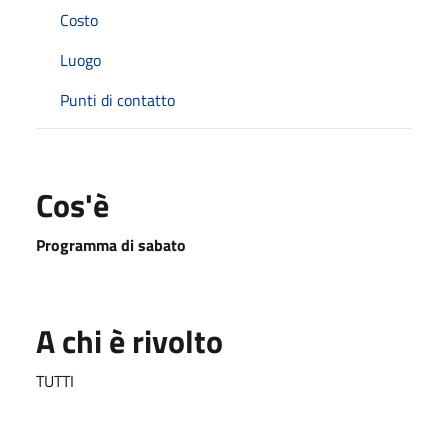
Costo
Luogo
Punti di contatto
Cos'è
Programma di sabato
A chi è rivolto
TUTTI