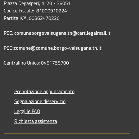
Piazza Degasperi, n. 20 - 38051
Codice Fiscale: 81000910224
Partita IVA: 00862470226
PEC:
comuneborgovalsugana.tn@cert.legalmail.it
PEO:
comune@comune.borgo-valsugana.tn.it
Centralino Unico: 0461758700
Prenotazione appuntamento
Segnalazione disservizio
Leggi le FAQ
Richiesta assistenza