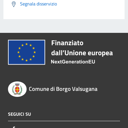
Segnala disservizio
Comune di Borgo Valsugana
SEGUICI SU