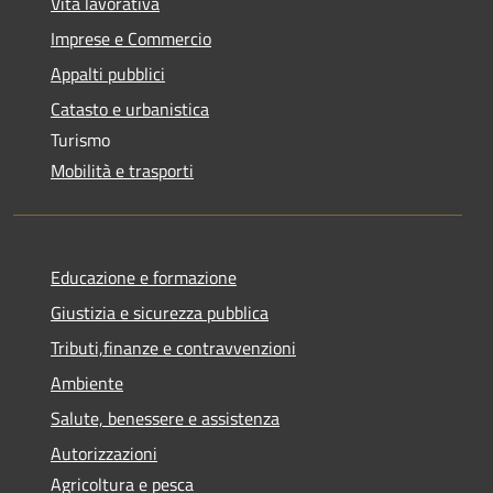
Vita lavorativa
Imprese e Commercio
Appalti pubblici
Catasto e urbanistica
Turismo
Mobilità e trasporti
Educazione e formazione
Giustizia e sicurezza pubblica
Tributi,finanze e contravvenzioni
Ambiente
Salute, benessere e assistenza
Autorizzazioni
Agricoltura e pesca