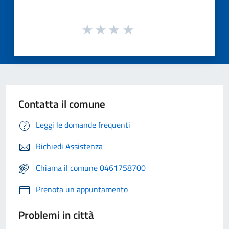
Contatta il comune
Leggi le domande frequenti
Richiedi Assistenza
Chiama il comune 0461758700
Prenota un appuntamento
Problemi in città