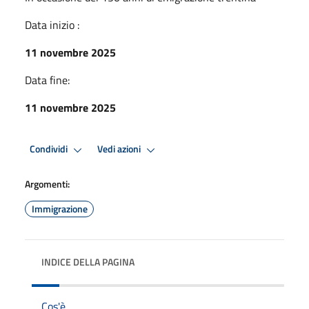
Data inizio :
11 novembre 2025
Data fine:
11 novembre 2025
Condividi
Vedi azioni
Argomenti:
Immigrazione
INDICE DELLA PAGINA
Cos'è