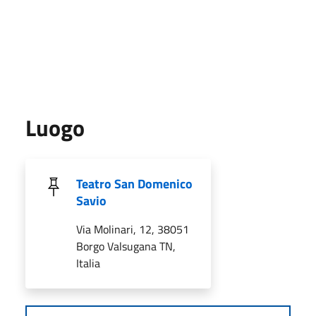
Luogo
Teatro San Domenico
Savio
Via Molinari, 12, 38051
Borgo Valsugana TN,
Italia