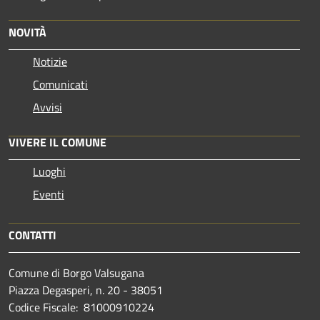
NOVITÀ
Notizie
Comunicati
Avvisi
VIVERE IL COMUNE
Luoghi
Eventi
CONTATTI
Comune di Borgo Valsugana
Piazza Degasperi, n. 20 - 38051
Codice Fiscale: 81000910224