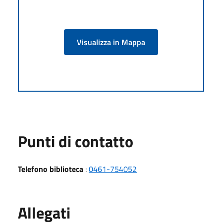
Visualizza in Mappa
Punti di contatto
Telefono biblioteca
:
0461-754052
Allegati