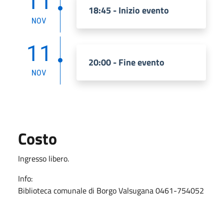
11
18:45 - Inizio evento
NOV
11
20:00 - Fine evento
NOV
Costo
Ingresso libero.
Info:
Biblioteca comunale di Borgo Valsugana 0461-754052