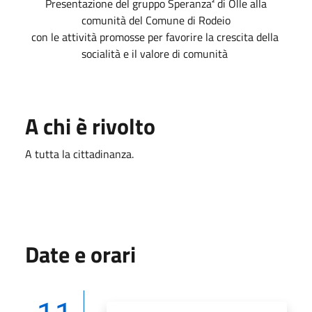
Presentazione del gruppo Speranza² di Olle alla
comunità del Comune di Rodeio
con le attività promosse per favorire la crescita della
socialità e il valore di comunità
A chi è rivolto
A tutta la cittadinanza.
Date e orari