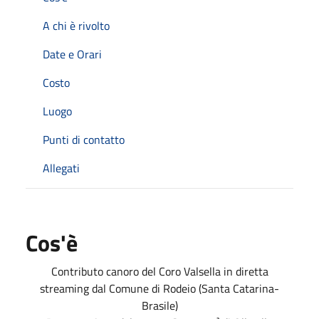
A chi è rivolto
Date e Orari
Costo
Luogo
Punti di contatto
Allegati
Cos'è
Contributo canoro del Coro Valsella in diretta
streaming dal Comune di Rodeio (Santa Catarina-
Brasile)