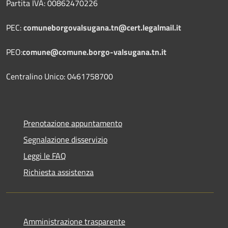
Partita IVA: 00862470226
PEC:
comuneborgovalsugana.tn@cert.legalmail.it
PEO:
comune@comune.borgo-valsugana.tn.it
Centralino Unico: 0461758700
Prenotazione appuntamento
Segnalazione disservizio
Leggi le FAQ
Richiesta assistenza
Amministrazione trasparente