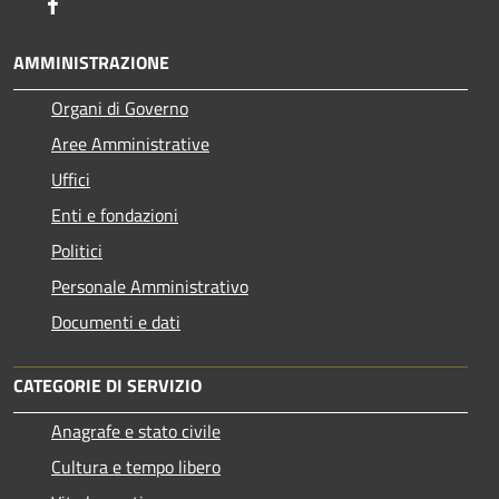
Facebook
AMMINISTRAZIONE
Organi di Governo
Aree Amministrative
Uffici
Enti e fondazioni
Politici
Personale Amministrativo
Documenti e dati
CATEGORIE DI SERVIZIO
Anagrafe e stato civile
Cultura e tempo libero