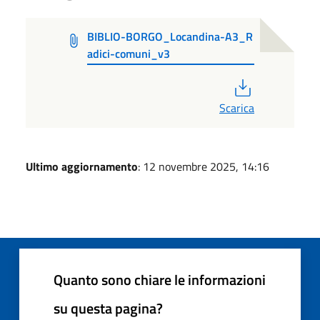
BIBLIO-BORGO_Locandina-A3_R
adici-comuni_v3
PDF
Scarica
Ultimo aggiornamento
: 12 novembre 2025, 14:16
Quanto sono chiare le informazioni
su questa pagina?