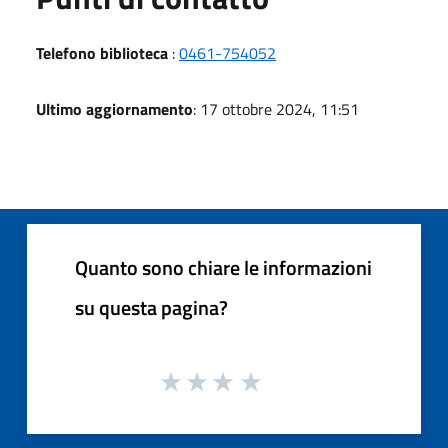
Telefono biblioteca
:
0461-754052
Ultimo aggiornamento
: 17 ottobre 2024, 11:51
Quanto sono chiare le informazioni
su questa pagina?