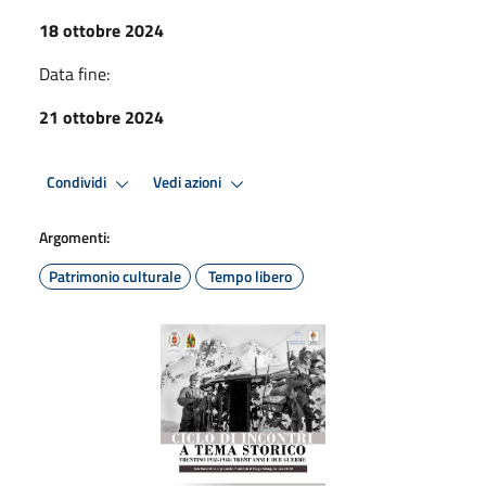
18 ottobre 2024
Data fine:
21 ottobre 2024
Condividi
Vedi azioni
Argomenti:
Patrimonio culturale
Tempo libero