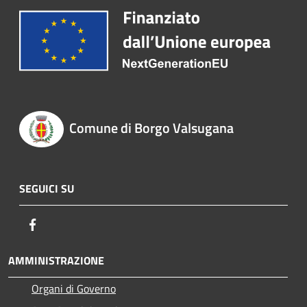
Comune di Borgo Valsugana
SEGUICI SU
Facebook
AMMINISTRAZIONE
Organi di Governo