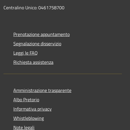
Centralino Unico: 0461758700
Prenotazione appuntamento
Segnalazione disservizio
Leggi le FAQ
Richiesta assistenza
Amministrazione trasparente
Albo Pretorio
Informativa privacy
Whistleblowing
Note legali