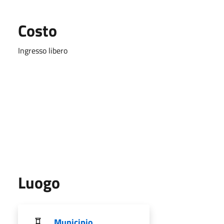
Costo
Ingresso libero
Luogo
Municipio