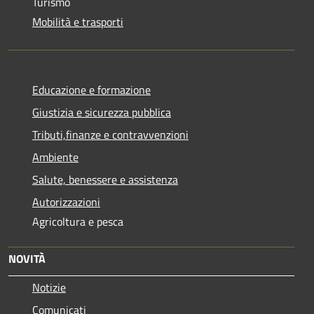
Turismo
Mobilità e trasporti
Educazione e formazione
Giustizia e sicurezza pubblica
Tributi,finanze e contravvenzioni
Ambiente
Salute, benessere e assistenza
Autorizzazioni
Agricoltura e pesca
NOVITÀ
Notizie
Comunicati