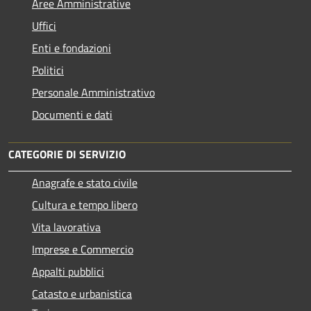
Aree Amministrative
Uffici
Enti e fondazioni
Politici
Personale Amministrativo
Documenti e dati
CATEGORIE DI SERVIZIO
Anagrafe e stato civile
Cultura e tempo libero
Vita lavorativa
Imprese e Commercio
Appalti pubblici
Catasto e urbanistica