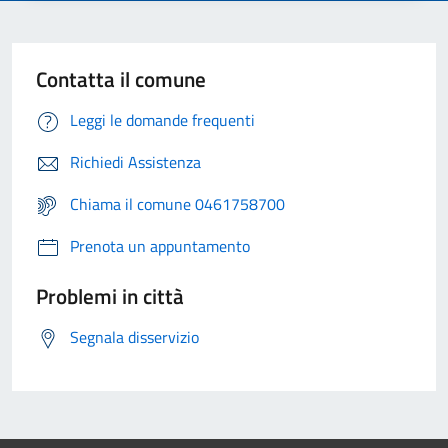
Contatta il comune
Leggi le domande frequenti
Richiedi Assistenza
Chiama il comune 0461758700
Prenota un appuntamento
Problemi in città
Segnala disservizio