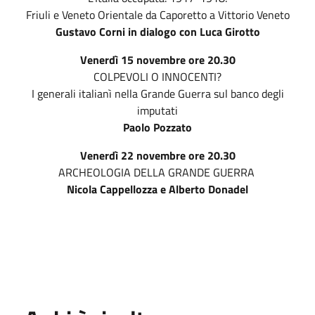
Friuli e Veneto Orientale da Caporetto a Vittorio Veneto
Gustavo Corni in dialogo con Luca Girotto
Venerdì 15 novembre ore 20.30
COLPEVOLI O INNOCENTI?
I generali italianì nella Grande Guerra sul banco degli
imputati
Paolo Pozzato
Venerdì 22 novembre ore 20.30
ARCHEOLOGIA DELLA GRANDE GUERRA
Nicola Cappellozza e Alberto Donadel