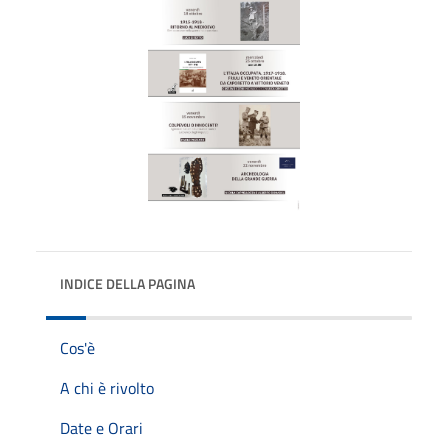
INDICE DELLA PAGINA
Cos'è
A chi è rivolto
Date e Orari