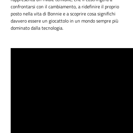
confrontarsi con il cambiamento, a ridefinire il proprio
posto nella vita di Bonnie e a scoprire cosa significhi
davvero essere un giocattolo in un mondo sempre più
dominato dalla tecnologia.