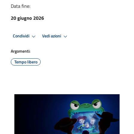
Data fine:
20 giugno 2026
Condividi
Vedi azioni
Argomenti:
Tempo libero