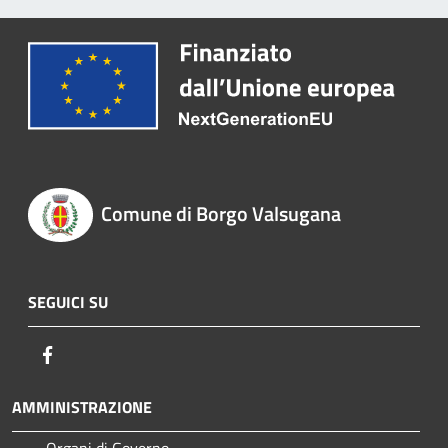
Comune di Borgo Valsugana
SEGUICI SU
Facebook
AMMINISTRAZIONE
Organi di Governo