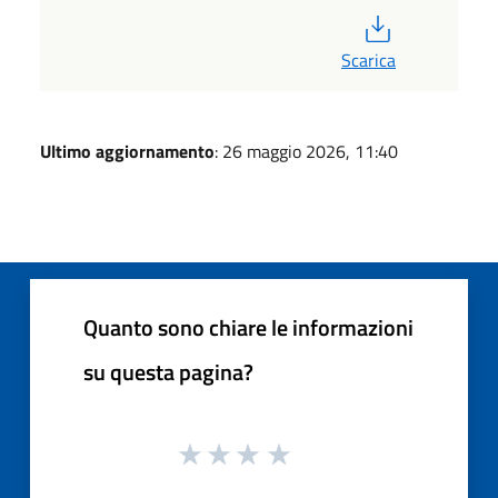
PDF
Scarica
Ultimo aggiornamento
: 26 maggio 2026, 11:40
Quanto sono chiare le informazioni
su questa pagina?