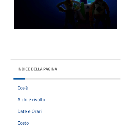
INDICE DELLA PAGINA
Cos'è
A chi è rivolto
Date e Orari
Costo