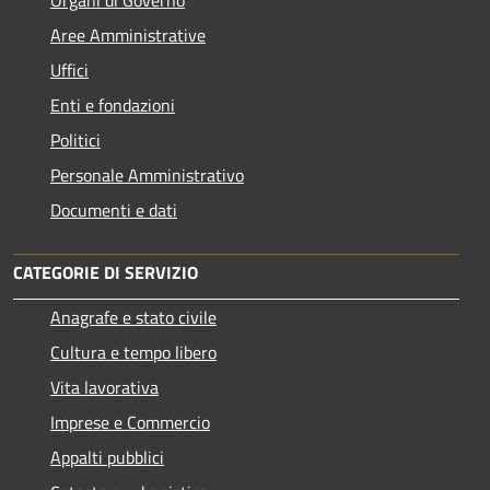
Aree Amministrative
Uffici
Enti e fondazioni
Politici
Personale Amministrativo
Documenti e dati
CATEGORIE DI SERVIZIO
Anagrafe e stato civile
Cultura e tempo libero
Vita lavorativa
Imprese e Commercio
Appalti pubblici