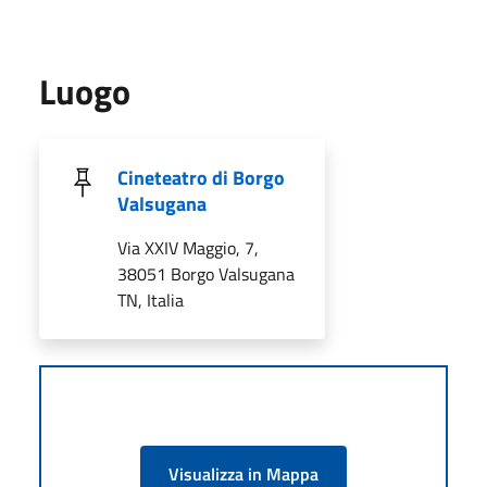
Luogo
Cineteatro di Borgo
Valsugana
Via XXIV Maggio, 7,
38051 Borgo Valsugana
TN, Italia
Visualizza in Mappa