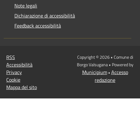
Note legali
Dichiarazione di accessibilità
Feedback accessibilità
RSS
Copyright © 2026 • Comune di
Accessibilità
Borgo Valsugana • Powered by
Privacy
Municipium
Accesso
•
Cookie
redazione
Mappa del sito