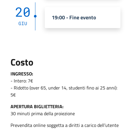
20
19:00 - Fine evento
GIU
Costo
INGRESSO:
- Intero: 7€
- Ridotto (over 65, under 14, studenti fino ai 25 anni):
5€
APERTURA BIGLIETTERIA:
30 minuti prima della proiezione
Prevendita online soggetta a diritti a carico dell’utente