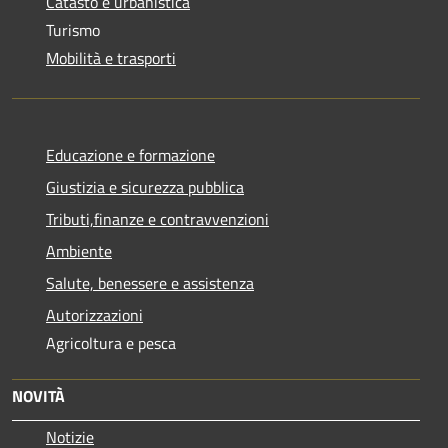
Catasto e urbanistica
Turismo
Mobilità e trasporti
Educazione e formazione
Giustizia e sicurezza pubblica
Tributi,finanze e contravvenzioni
Ambiente
Salute, benessere e assistenza
Autorizzazioni
Agricoltura e pesca
NOVITÀ
Notizie