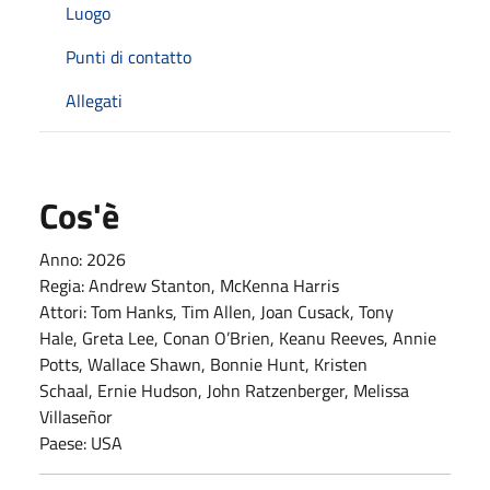
Luogo
Punti di contatto
Allegati
Cos'è
Anno: 2026
Regia: Andrew Stanton, McKenna Harris
Attori: Tom Hanks, Tim Allen, Joan Cusack, Tony
Hale, Greta Lee, Conan O’Brien, Keanu Reeves, Annie
Potts, Wallace Shawn, Bonnie Hunt, Kristen
Schaal, Ernie Hudson, John Ratzenberger, Melissa
Villaseñor
Paese: USA