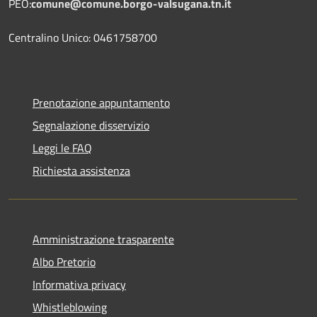
PEO:
comune@comune.borgo-valsugana.tn.it
Centralino Unico: 0461758700
Prenotazione appuntamento
Segnalazione disservizio
Leggi le FAQ
Richiesta assistenza
Amministrazione trasparente
Albo Pretorio
Informativa privacy
Whistleblowing