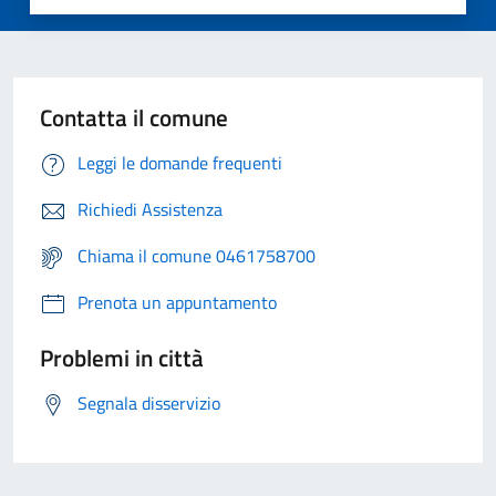
Contatta il comune
Leggi le domande frequenti
Richiedi Assistenza
Chiama il comune 0461758700
Prenota un appuntamento
Problemi in città
Segnala disservizio