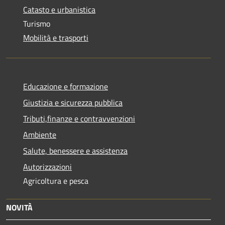
Catasto e urbanistica
Turismo
Mobilità e trasporti
Educazione e formazione
Giustizia e sicurezza pubblica
Tributi,finanze e contravvenzioni
Ambiente
Salute, benessere e assistenza
Autorizzazioni
Agricoltura e pesca
NOVITÀ