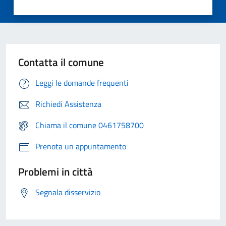
Contatta il comune
Leggi le domande frequenti
Richiedi Assistenza
Chiama il comune 0461758700
Prenota un appuntamento
Problemi in città
Segnala disservizio