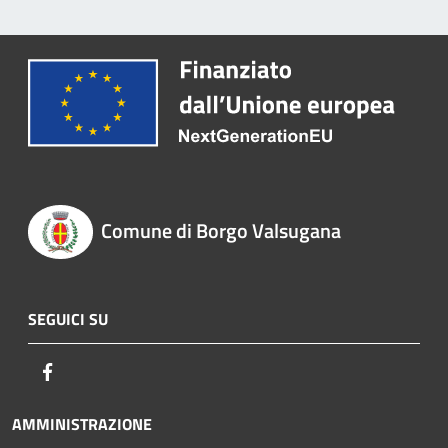
Comune di Borgo Valsugana
SEGUICI SU
Facebook
AMMINISTRAZIONE