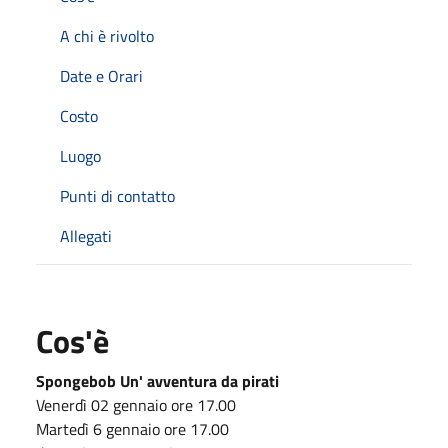
A chi è rivolto
Date e Orari
Costo
Luogo
Punti di contatto
Allegati
Cos'è
Spongebob Un' avventura da pirati
Venerdì 02 gennaio ore 17.00
Martedì 6 gennaio ore 17.00