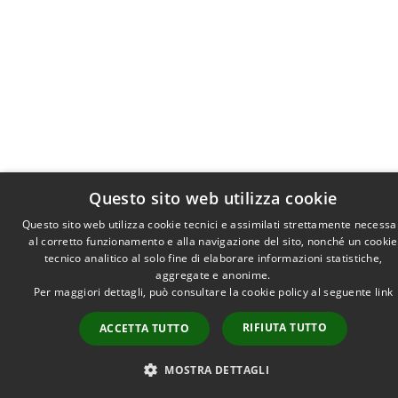
Questo sito web utilizza cookie
Questo sito web utilizza cookie tecnici e assimilati strettamente necessa
al corretto funzionamento e alla navigazione del sito, nonché un cookie
tecnico analitico al solo fine di elaborare informazioni statistiche,
aggregate e anonime.
Per maggiori dettagli, può consultare la cookie policy al seguente
link
RIFIUTA TUTTO
ACCETTA TUTTO
MOSTRA DETTAGLI