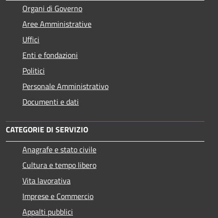
Organi di Governo
Aree Amministrative
Uffici
Enti e fondazioni
Politici
Personale Amministrativo
Documenti e dati
CATEGORIE DI SERVIZIO
Anagrafe e stato civile
Cultura e tempo libero
Vita lavorativa
Imprese e Commercio
Appalti pubblici