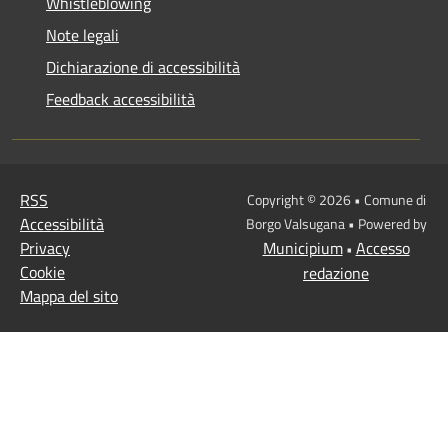
Whistleblowing
Note legali
Dichiarazione di accessibilità
Feedback accessibilità
RSS
Copyright © 2026 • Comune di
Accessibilità
Borgo Valsugana • Powered by
Privacy
Municipium
Accesso
•
Cookie
redazione
Mappa del sito