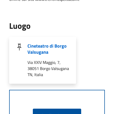
Luogo
Cineteatro di Borgo
Valsugana
Via XXIV Maggio, 7,
38051 Borgo Valsugana
TN, Italia