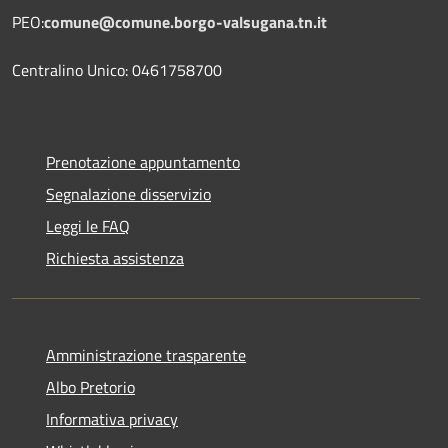
PEO:
comune@comune.borgo-valsugana.tn.it
Centralino Unico: 0461758700
Prenotazione appuntamento
Segnalazione disservizio
Leggi le FAQ
Richiesta assistenza
Amministrazione trasparente
Albo Pretorio
Informativa privacy