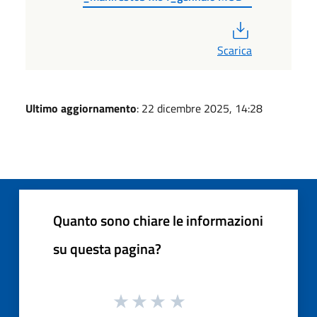
PDF
Scarica
Ultimo aggiornamento
: 22 dicembre 2025, 14:28
Quanto sono chiare le informazioni
su questa pagina?