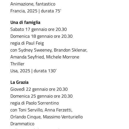
Animazione, fantastico
Francia, 2025 | durata 75’
Una di famiglia
Sabato 17 gennaio ore 20.30
Domenica 18 gennaio ore 20.30
regia di Paul Feig
con Sydney Sweeney, Brandon Sklenar,
Amanda Seyfried, Michele Morrone
Thriller
Usa, 2025 | durata 130’
La Grazia
Giovedì 22 gennaio ore 20.30
Domenica 25 gennaio ore 20.30
regia di Paolo Sorrentino
con Toni Servillo, Anna Ferzetti,
Orlando Cinque, Massimo Venturiello
Drammatico