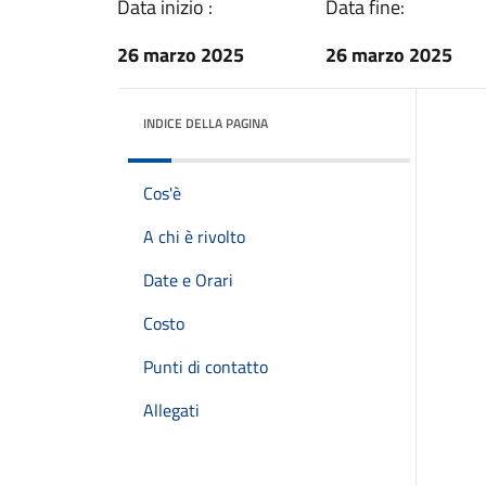
Data inizio :
Data fine:
26 marzo 2025
26 marzo 2025
INDICE DELLA PAGINA
Cos'è
A chi è rivolto
Date e Orari
Costo
Punti di contatto
Allegati