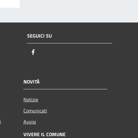
SEGUICI SU
Facebook
NOVITÀ
Notizie
Comunicati
i
Avvisi
VIVERE IL COMUNE