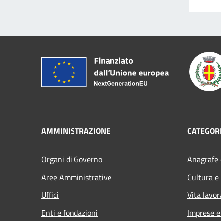
AMMINISTRAZIONE
CATEGORI
Organi di Governo
Anagrafe e
Aree Amministrative
Cultura e
Uffici
Vita lavor
Enti e fondazioni
Imprese 