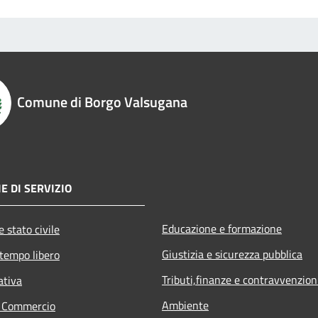
Comune di Borgo Valsugana
E DI SERVIZIO
Educazione e formazione
 stato civile
Giustizia e sicurezza pubblica
 tempo libero
Tributi,finanze e contravvenzion
ativa
Ambiente
e Commercio