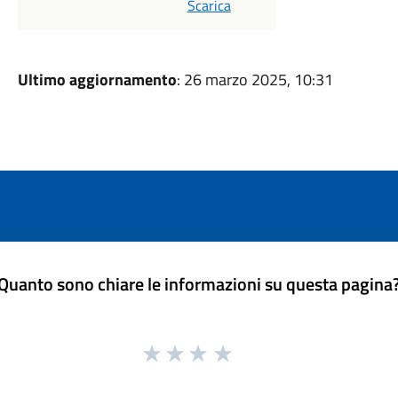
Scarica
Ultimo aggiornamento
: 26 marzo 2025, 10:31
Quanto sono chiare le informazioni su questa pagina