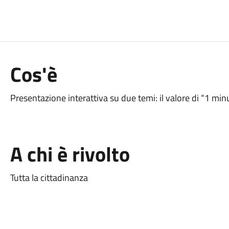
Cos'è
Presentazione interattiva su due temi: il valore di “1 minut
A chi è rivolto
Tutta la cittadinanza