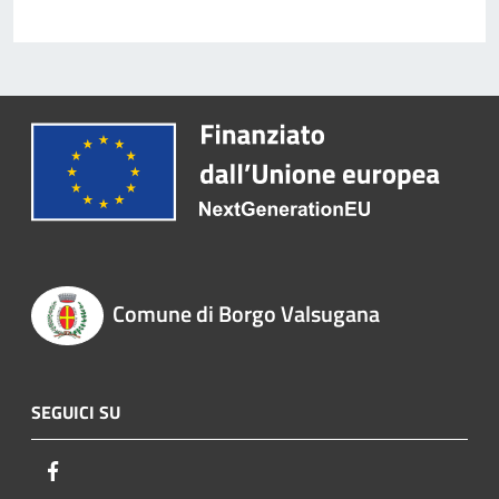
Comune di Borgo Valsugana
SEGUICI SU
Facebook