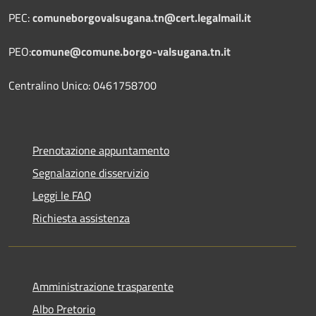
PEC:
comuneborgovalsugana.tn@cert.legalmail.it
PEO:
comune@comune.borgo-valsugana.tn.it
Centralino Unico: 0461758700
Prenotazione appuntamento
Segnalazione disservizio
Leggi le FAQ
Richiesta assistenza
Amministrazione trasparente
Albo Pretorio