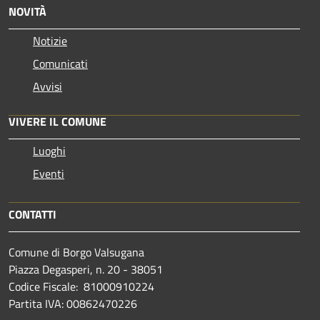
NOVITÀ
Notizie
Comunicati
Avvisi
VIVERE IL COMUNE
Luoghi
Eventi
CONTATTI
Comune di Borgo Valsugana
Piazza Degasperi, n. 20 - 38051
Codice Fiscale: 81000910224
Partita IVA: 00862470226