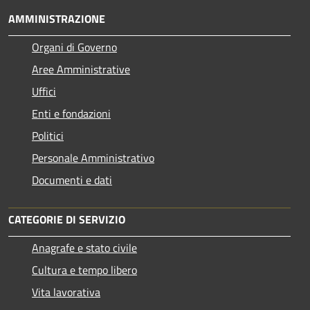
AMMINISTRAZIONE
Organi di Governo
Aree Amministrative
Uffici
Enti e fondazioni
Politici
Personale Amministrativo
Documenti e dati
CATEGORIE DI SERVIZIO
Anagrafe e stato civile
Cultura e tempo libero
Vita lavorativa