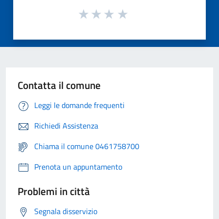
Contatta il comune
Leggi le domande frequenti
Richiedi Assistenza
Chiama il comune 0461758700
Prenota un appuntamento
Problemi in città
Segnala disservizio