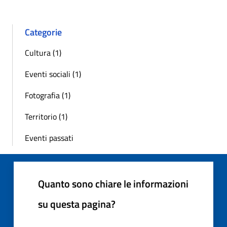
Categorie
Cultura (1)
Eventi sociali (1)
Fotografia (1)
Territorio (1)
Eventi passati
Quanto sono chiare le informazioni
su questa pagina?