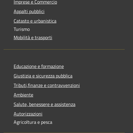
Imprese e Commercio
Appalti pubblici
Catasto e urbanistica
Turismo
Mobilità e trasporti
Educazione e formazione
Giustizia e sicurezza pubblica
Tributi,finanze e contravvenzioni
Ambiente
Salute, benessere e assistenza
Autorizzazioni
Agricoltura e pesca